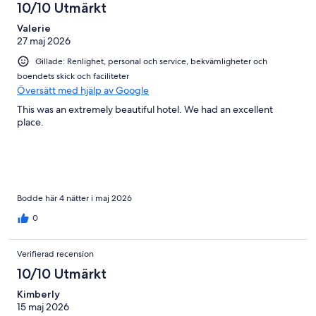
10/10 Utmärkt
Valerie
27 maj 2026
Gillade: Renlighet, personal och service, bekvämligheter och
boendets skick och faciliteter
Översätt med hjälp av Google
This was an extremely beautiful hotel. We had an excellent
place.
Bodde här 4 nätter i maj 2026
0
Verifierad recension
10/10 Utmärkt
Kimberly
15 maj 2026