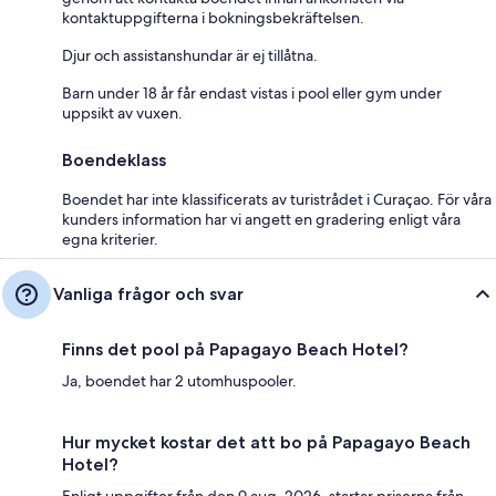
kontaktuppgifterna i bokningsbekräftelsen.
Djur och assistanshundar är ej tillåtna.
Barn under 18 år får endast vistas i pool eller gym under
uppsikt av vuxen.
Boendeklass
Boendet har inte klassificerats av turistrådet i Curaçao. För våra
kunders information har vi angett en gradering enligt våra
egna kriterier.
Vanliga frågor och svar
Finns det pool på Papagayo Beach Hotel?
Ja, boendet har 2 utomhuspooler.
Hur mycket kostar det att bo på Papagayo Beach
Hotel?