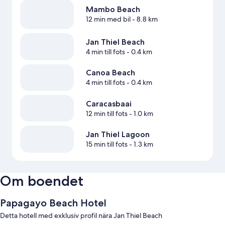
Mambo Beach
12 min med bil
- 8.8 km
Jan Thiel Beach
4 min till fots
- 0.4 km
Canoa Beach
4 min till fots
- 0.4 km
Caracasbaai
12 min till fots
- 1.0 km
Jan Thiel Lagoon
15 min till fots
- 1.3 km
Om boendet
Papagayo Beach Hotel
Detta hotell med exklusiv profil nära Jan Thiel Beach