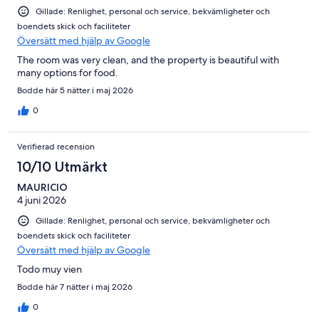
Gillade: Renlighet, personal och service, bekvämligheter och
boendets skick och faciliteter
Översätt med hjälp av Google
The room was very clean, and the property is beautiful with
many options for food.
Bodde här 5 nätter i maj 2026
0
Verifierad recension
10/10 Utmärkt
MAURICIO
4 juni 2026
Gillade: Renlighet, personal och service, bekvämligheter och
boendets skick och faciliteter
Översätt med hjälp av Google
Todo muy vien
Bodde här 7 nätter i maj 2026
0