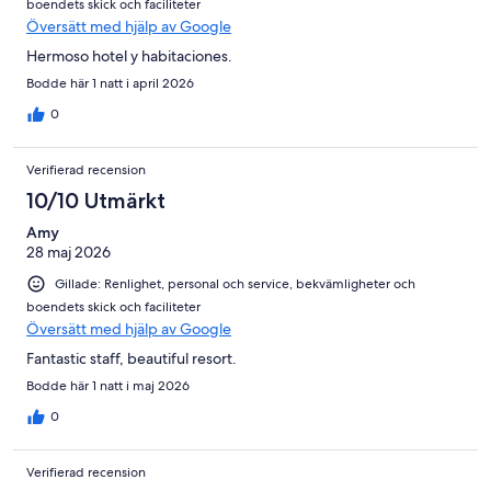
boendets skick och faciliteter
Översätt med hjälp av Google
Hermoso hotel y habitaciones.
Bodde här 1 natt i april 2026
0
Verifierad recension
10/10 Utmärkt
Amy
28 maj 2026
Gillade: Renlighet, personal och service, bekvämligheter och
boendets skick och faciliteter
Översätt med hjälp av Google
Fantastic staff, beautiful resort.
Bodde här 1 natt i maj 2026
0
Verifierad recension