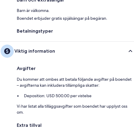
Barn är välkomna.
Boendet erbjuder gratis spjälsängar på begäran.
Betalningstyper
Viktig information
Avgifter
Du kommer att ombes att betala följande avgifter på boendet
– avgifterna kan inkludera tillämpliga skatter:
Deposition: USD 500.00 per vistelse
Vi har listat alla tilläggsavgifter som boendet har upplyst oss
om.
Extra tillval