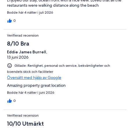
restaurants were walking distance along the beach
Bodde här 4 nätter i juli 2026
0
Verifierad recension
8/10 Bra
Eddie James Burrell,
13 juni 2026
Gillade: Renlighet, personal och service, bekvämligheter och
boendets skick och faciliteter
Översätt med hjälp av Google
Amazing property great location
Bodde här 4 nätter i juni 2026
0
Verifierad recension
10/10 Utmärkt