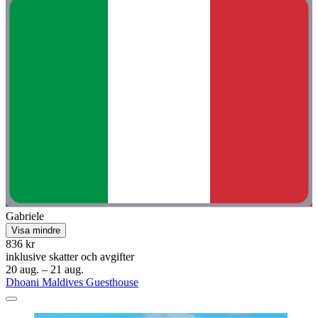
Gabriele
Visa mindre
836 kr
inklusive skatter och avgifter
20 aug. – 21 aug.
Dhoani Maldives Guesthouse