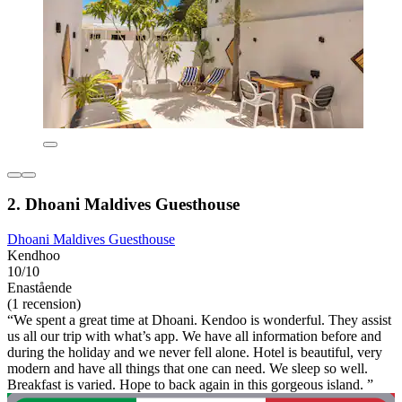
2. Dhoani Maldives Guesthouse
Dhoani Maldives Guesthouse
Kendhoo
10/10
Enastående
(1 recension)
“We spent a great time at Dhoani. Kendoo is wonderful. They assist
us all our trip with what’s app. We have all information before and
during the holiday and we never fell alone. Hotel is beautiful, very
modern and have all things that one can need. We sleep so well.
Breakfast is varied. Hope to back again in this gorgeous island. ”