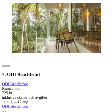
7. ODI Beachfront
ODI Beachfront
Kamadhoo
725 kr
inklusive skatter och avgifter
11 aug. – 12 aug.
ODI Beachfront