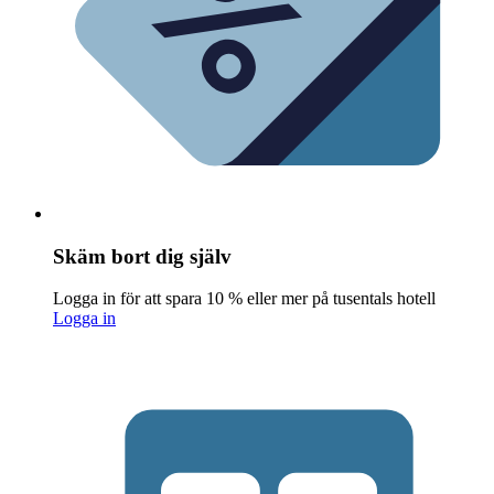
Skäm bort dig själv
Logga in för att spara 10 % eller mer på tusentals hotell
Logga in