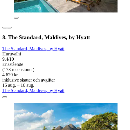
8. The Standard, Maldives, by Hyatt
The Standard, Maldives, by Hyatt
Huruvalhi
9,4/10
Enastående
(173 recensioner)
4 629 kr
inklusive skatter och avgifter
15 aug. – 16 aug.
The Standard, Maldives, by Hyatt