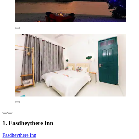
1. Fasdheythere Inn
Fasdheythere Inn