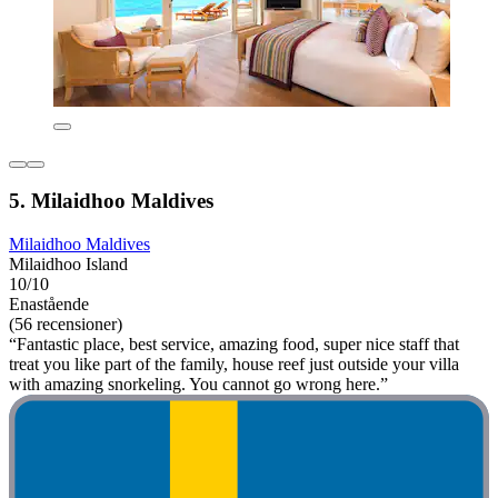
5. Milaidhoo Maldives
Milaidhoo Maldives
Milaidhoo Island
10/10
Enastående
(56 recensioner)
“Fantastic place, best service, amazing food, super nice staff that
treat you like part of the family, house reef just outside your villa
with amazing snorkeling. You cannot go wrong here.”