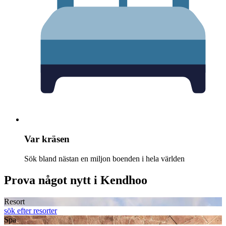
Var kräsen
Sök bland nästan en miljon boenden i hela världen
Prova något nytt i Kendhoo
Resort
sök efter resorter
Spa