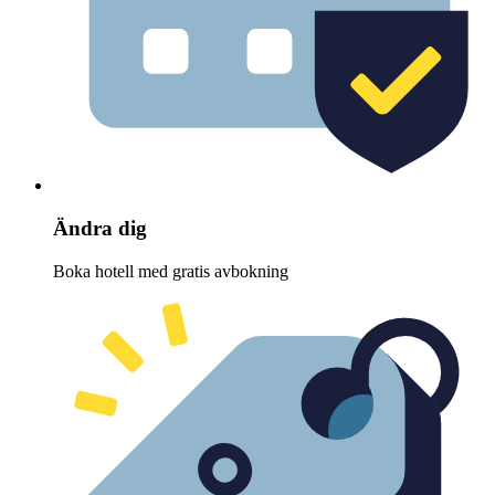
Ändra dig
Boka hotell med gratis avbokning