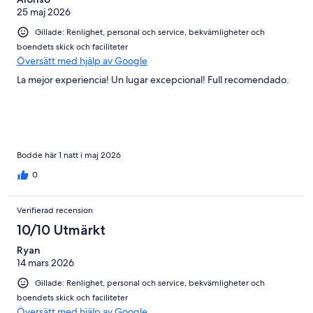
25 maj 2026
Gillade: Renlighet, personal och service, bekvämligheter och
boendets skick och faciliteter
Översätt med hjälp av Google
La mejor experiencia! Un lugar excepcional! Full recomendado.
Bodde här 1 natt i maj 2026
0
Verifierad recension
10/10 Utmärkt
Ryan
14 mars 2026
Gillade: Renlighet, personal och service, bekvämligheter och
boendets skick och faciliteter
Översätt med hjälp av Google