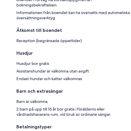
bokningsbekräftelsen.
Informationen från boendet kan ha översatts med automatiska
översättningsverktyg
Åtkomst till boendet
Reception (begränsade öppettider)
Husdjur
Husdjur bor gratis
Assistanshundar är välkomna utan avgift
Endast hundar och katter välkomnas
Barn och extrasängar
Barn är välkomna.
2 barn på upp till 16 år bor gratis i förälderns eller
vårdnadshavarens rum, vid bruk av ordinarie sängar.
Betalningstyper