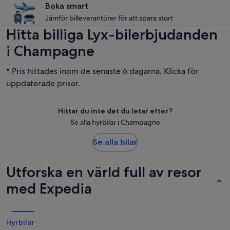
Boka smart
Jämför billeverantörer för att spara stort
Hitta billiga Lyx-bilerbjudanden
i Champagne
* Pris hittades inom de senaste 6 dagarna. Klicka för
uppdaterade priser.
Hittar du inte det du letar efter?
Se alla hyrbilar i Champagne
Se alla bilar
Utforska en värld full av resor
med Expedia
Hyrbilar