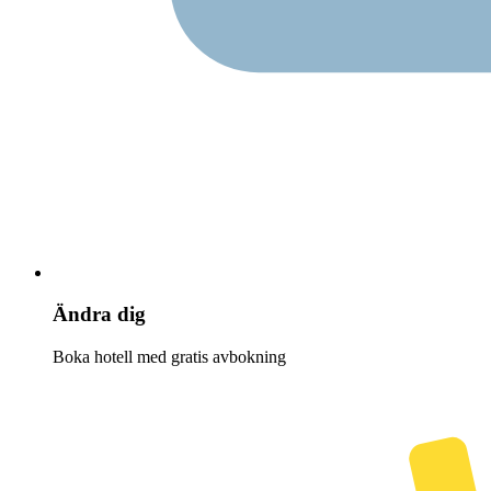
Ändra dig
Boka hotell med gratis avbokning