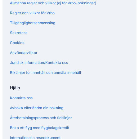
Allmänna regler och villkor (ej för Vrbo-bokningar)
Regler och villkor för Vrbo
Tillgänglighetsanpassning
Sekretess
Cookies
Användarvillkor
Juridisk information/Kontakta oss
Riktlinjer för innehåll och anmäla innehåll
Hjälp
Kontakta oss
Avboka eller ändra din bokning
Återbetalningsprocess och tidslinjer
Boka ett flyg med flygbolagskredit
Internationella resedokument