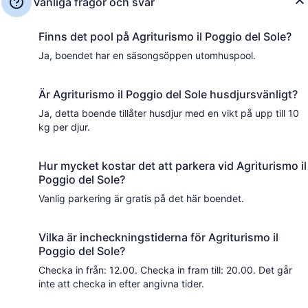
Vanliga frågor och svar
Finns det pool på Agriturismo il Poggio del Sole?
Ja, boendet har en säsongsöppen utomhuspool.
Är Agriturismo il Poggio del Sole husdjursvänligt?
Ja, detta boende tillåter husdjur med en vikt på upp till 10
kg per djur.
Hur mycket kostar det att parkera vid Agriturismo il
Poggio del Sole?
Vanlig parkering är gratis på det här boendet.
Vilka är incheckningstiderna för Agriturismo il
Poggio del Sole?
Checka in från: 12.00. Checka in fram till: 20.00. Det går
inte att checka in efter angivna tider.