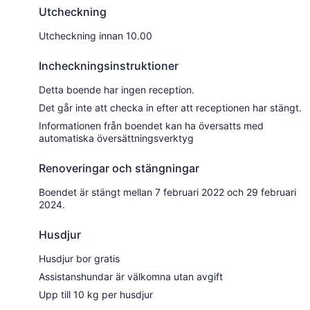
Utcheckning
Utcheckning innan 10.00
Incheckningsinstruktioner
Detta boende har ingen reception.
Det går inte att checka in efter att receptionen har stängt.
Informationen från boendet kan ha översatts med
automatiska översättningsverktyg
Renoveringar och stängningar
Boendet är stängt mellan 7 februari 2022 och 29 februari
2024.
Husdjur
Husdjur bor gratis
Assistanshundar är välkomna utan avgift
Upp till 10 kg per husdjur