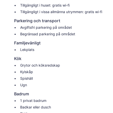
Tillgängligt i huset: gratis wi-fi
Tillgängligt i vissa allmänna utrymmen: gratis wi-fi
Parkering och transport
Avgiftsfri parkering på området
Begränsad parkering på området
Familjevänligt
Lekplats
Kök
Grytor och köksredskap
Kylskåp
Spishäll
Ugn
Badrum
1 privat badrum
Badkar eller dusch