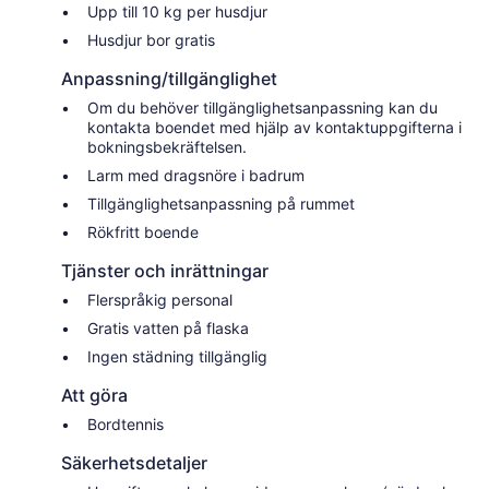
Upp till 10 kg per husdjur
Husdjur bor gratis
Anpassning/tillgänglighet
Om du behöver tillgänglighetsanpassning kan du
kontakta boendet med hjälp av kontaktuppgifterna i
bokningsbekräftelsen.
Larm med dragsnöre i badrum
Tillgänglighetsanpassning på rummet
Rökfritt boende
Tjänster och inrättningar
Flerspråkig personal
Gratis vatten på flaska
Ingen städning tillgänglig
Att göra
Bordtennis
Säkerhetsdetaljer