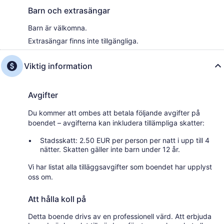
Barn och extrasängar
Barn är välkomna.
Extrasängar finns inte tillgängliga.
Viktig information
Avgifter
Du kommer att ombes att betala följande avgifter på
boendet – avgifterna kan inkludera tillämpliga skatter:
Stadsskatt: 2.50 EUR per person per natt i upp till 4
nätter. Skatten gäller inte barn under 12 år.
Vi har listat alla tilläggsavgifter som boendet har upplyst
oss om.
Att hålla koll på
Detta boende drivs av en professionell värd. Att erbjuda