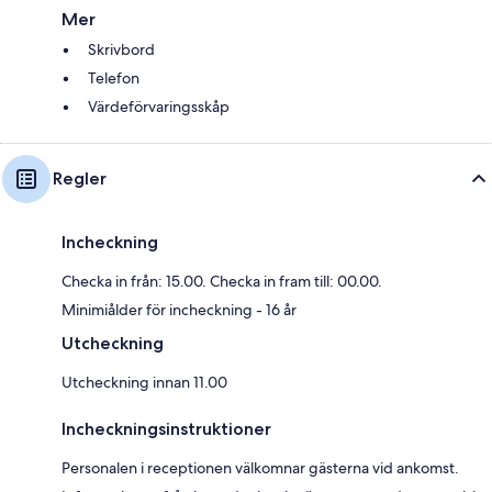
Mer
Skrivbord
Telefon
Värdeförvaringsskåp
Regler
Incheckning
Checka in från: 15.00. Checka in fram till: 00.00.
Minimiålder för incheckning - 16 år
Utcheckning
Utcheckning innan 11.00
Incheckningsinstruktioner
Personalen i receptionen välkomnar gästerna vid ankomst.