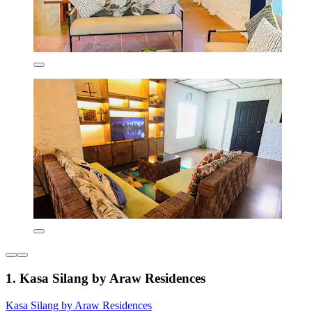
1. Kasa Silang by Araw Residences
Kasa Silang by Araw Residences