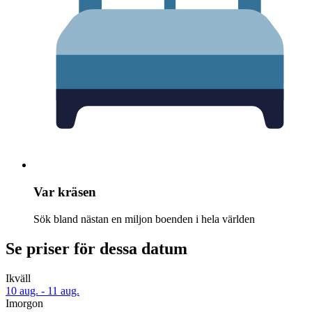
Var kräsen
Sök bland nästan en miljon boenden i hela världen
Se priser för dessa datum
Ikväll
10 aug. - 11 aug.
Imorgon