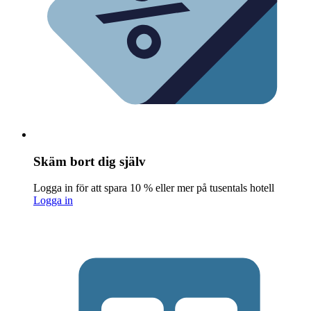
Skäm bort dig själv
Logga in för att spara 10 % eller mer på tusentals hotell
Logga in