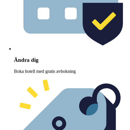
Ändra dig
Boka hotell med gratis avbokning