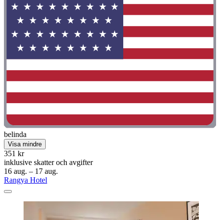
belinda
Visa mindre
351 kr
inklusive skatter och avgifter
16 aug. – 17 aug.
Rangya Hotel