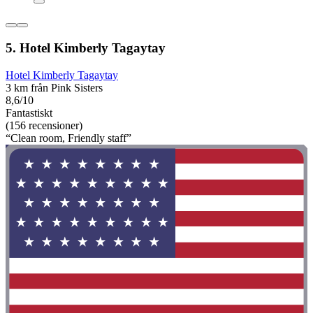
5. Hotel Kimberly Tagaytay
Hotel Kimberly Tagaytay
3 km från Pink Sisters
8,6/10
Fantastiskt
(156 recensioner)
“Clean room, Friendly staff”