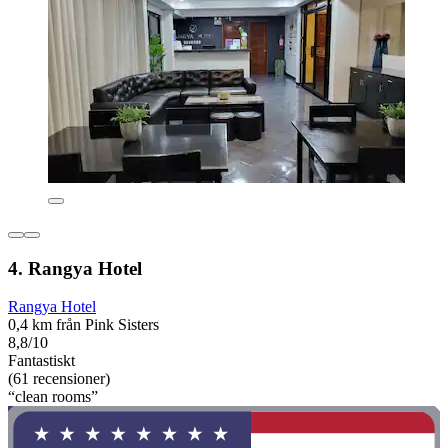
4. Rangya Hotel
Rangya Hotel
0,4 km från Pink Sisters
8,8/10
Fantastiskt
(61 recensioner)
“clean rooms”