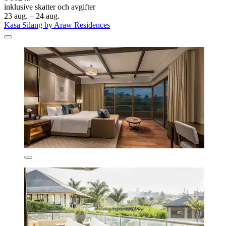
inklusive skatter och avgifter
23 aug. – 24 aug.
Kasa Silang by Araw Residences