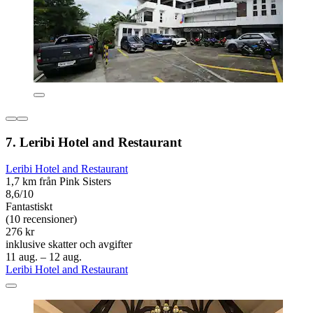
7. Leribi Hotel and Restaurant
Leribi Hotel and Restaurant
1,7 km från Pink Sisters
8,6/10
Fantastiskt
(10 recensioner)
276 kr
inklusive skatter och avgifter
11 aug. – 12 aug.
Leribi Hotel and Restaurant