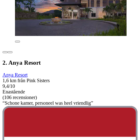
2. Anya Resort
Anya Resort
1,6 km från Pink Sisters
9,4/10
Enastående
(106 recensioner)
“Schone kamer, personeel was heel vriendlig”