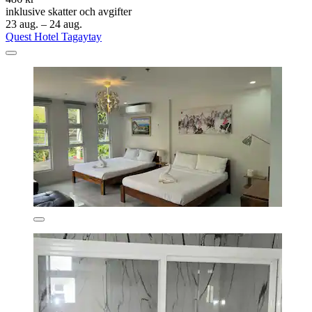
inklusive skatter och avgifter
23 aug. – 24 aug.
Quest Hotel Tagaytay