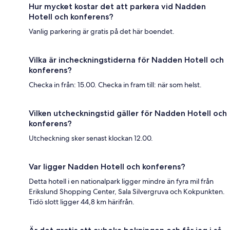
Hur mycket kostar det att parkera vid Nadden
Hotell och konferens?
Vanlig parkering är gratis på det här boendet.
Vilka är incheckningstiderna för Nadden Hotell och
konferens?
Checka in från: 15.00. Checka in fram till: när som helst.
Vilken utcheckningstid gäller för Nadden Hotell och
konferens?
Utcheckning sker senast klockan 12.00.
Var ligger Nadden Hotell och konferens?
Detta hotell i en nationalpark ligger mindre än fyra mil från
Erikslund Shopping Center, Sala Silvergruva och Kokpunkten.
Tidö slott ligger 44,8 km härifrån.