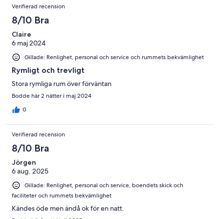
Verifierad recension
8/10 Bra
Claire
6 maj 2024
Gillade: Renlighet, personal och service och rummets bekvämlighet
Rymligt och trevligt
Stora rymliga rum över förväntan
Bodde här 2 nätter i maj 2024
0
Verifierad recension
8/10 Bra
Jörgen
6 aug. 2025
Gillade: Renlighet, personal och service, boendets skick och
faciliteter och rummets bekvämlighet
Kändes öde men ändå ok för en natt.