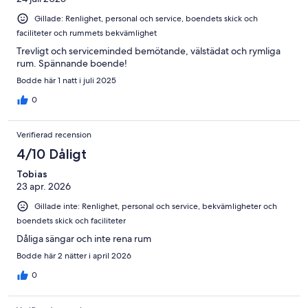
Gillade: Renlighet, personal och service, boendets skick och
faciliteter och rummets bekvämlighet
Trevligt och serviceminded bemötande, välstädat och rymliga
rum. Spännande boende!
Bodde här 1 natt i juli 2025
0
Verifierad recension
4/10 Dåligt
Tobias
23 apr. 2026
Gillade inte: Renlighet, personal och service, bekvämligheter och
boendets skick och faciliteter
Dåliga sängar och inte rena rum
Bodde här 2 nätter i april 2026
0