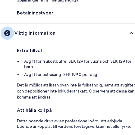
Betalningstyper
Viktig information
Extra tillval
Avgift för frukostbuffé: SEK 129 för vuxna och SEK 129 för
barn
Avgift för extrasäng: SEK 199.0 per dag
Det är möjligt att listan ovan inte är fullständig, samt att avgifter
och depositioner inte inkluderar skatt. Observera att dessa kan
komma att ändras.
Att hålla koll på
Detta boende drivs av en professionell värd. Att erbjuda
boende är kopplat till värdens företagsverksamhet eller yrke.