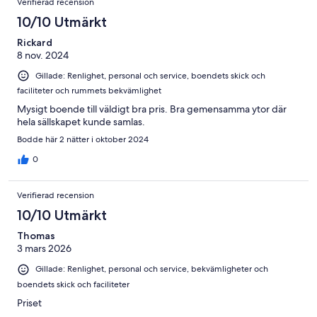
Verifierad recension
10/10 Utmärkt
Rickard
8 nov. 2024
Gillade: Renlighet, personal och service, boendets skick och
faciliteter och rummets bekvämlighet
Mysigt boende till väldigt bra pris. Bra gemensamma ytor där
hela sällskapet kunde samlas.
Bodde här 2 nätter i oktober 2024
0
Verifierad recension
10/10 Utmärkt
Thomas
3 mars 2026
Gillade: Renlighet, personal och service, bekvämligheter och
boendets skick och faciliteter
Priset