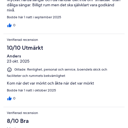
dåliga sängar. Billigt rum men det ska självklart vara godkänd
nivå.
Bodde här 1 natt i september 2025
0
Verifierad recension
10/10 Utmärkt
Anders
23 okt. 2025
Gillade: Renlighet, personal och service, boendets skick och
faciliteter och rummets bekvämlighet
Kom när det var mörkt och åkte när det var mörkt
Bodde här 1 natt i oktober 2025
0
Verifierad recension
8/10 Bra