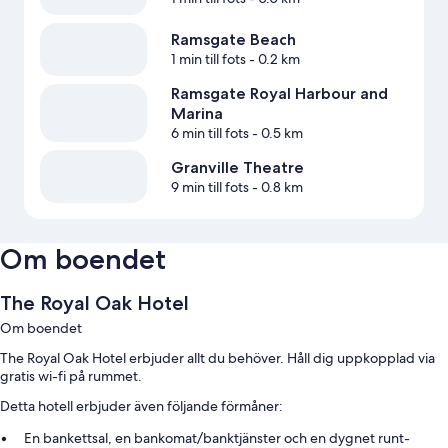
Ramsgate Beach
1 min till fots
- 0.2 km
Ramsgate Royal Harbour and
Marina
6 min till fots
- 0.5 km
Granville Theatre
9 min till fots
- 0.8 km
Om boendet
The Royal Oak Hotel
Om boendet
The Royal Oak Hotel erbjuder allt du behöver. Håll dig uppkopplad via
gratis wi-fi på rummet.
Detta hotell erbjuder även följande förmåner:
En bankettsal, en bankomat/banktjänster och en dygnet runt-