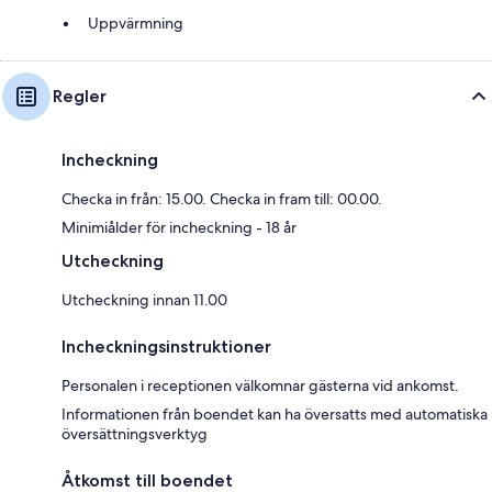
Uppvärmning
Regler
Incheckning
Checka in från: 15.00. Checka in fram till: 00.00.
Minimiålder för incheckning - 18 år
Utcheckning
Utcheckning innan 11.00
Incheckningsinstruktioner
Personalen i receptionen välkomnar gästerna vid ankomst.
Informationen från boendet kan ha översatts med automatiska
översättningsverktyg
Åtkomst till boendet