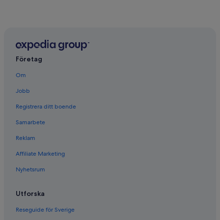
Företag
Om
Jobb
Registrera ditt boende
Samarbete
Reklam
Affiliate Marketing
Nyhetsrum
Utforska
Reseguide för Sverige