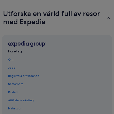
Utforska en värld full av resor
med Expedia
Företag
Om
Jobb
Registrera ditt boende
Samarbete
Reklam
Affiliate Marketing
Nyhetsrum