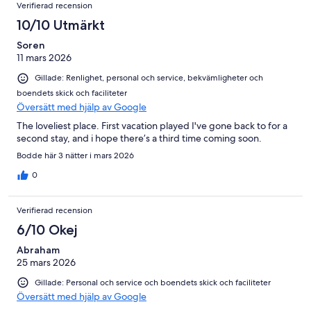
Verifierad recension
10/10 Utmärkt
Soren
11 mars 2026
Gillade: Renlighet, personal och service, bekvämligheter och
boendets skick och faciliteter
Översätt med hjälp av Google
The loveliest place. First vacation played I've gone back to for a
second stay, and i hope there’s a third time coming soon.
Bodde här 3 nätter i mars 2026
0
Verifierad recension
6/10 Okej
Abraham
25 mars 2026
Gillade: Personal och service och boendets skick och faciliteter
Översätt med hjälp av Google