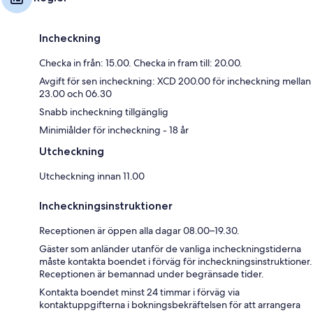
Incheckning
Checka in från: 15.00. Checka in fram till: 20.00.
Avgift för sen incheckning: XCD 200.00 för incheckning mellan
23.00 och 06.30
Snabb incheckning tillgänglig
Minimiålder för incheckning - 18 år
Utcheckning
Utcheckning innan 11.00
Incheckningsinstruktioner
Receptionen är öppen alla dagar 08.00–19.30.
Gäster som anländer utanför de vanliga incheckningstiderna
måste kontakta boendet i förväg för incheckningsinstruktioner.
Receptionen är bemannad under begränsade tider.
Kontakta boendet minst 24 timmar i förväg via
kontaktuppgifterna i bokningsbekräftelsen för att arrangera