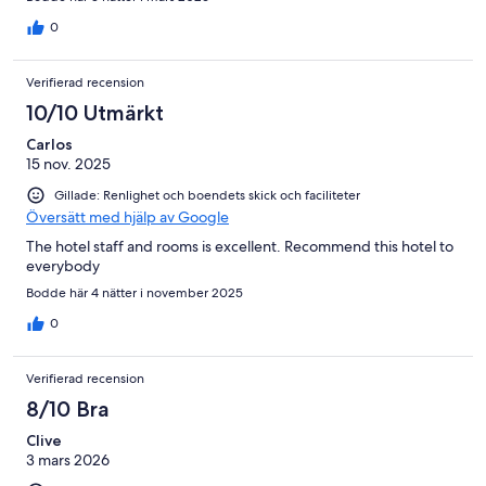
0
Verifierad recension
10/10 Utmärkt
Carlos
15 nov. 2025
Gillade: Renlighet och boendets skick och faciliteter
Översätt med hjälp av Google
The hotel staff and rooms is excellent. Recommend this hotel to
everybody
Bodde här 4 nätter i november 2025
0
Verifierad recension
8/10 Bra
Clive
3 mars 2026