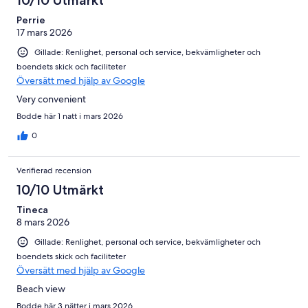
Perrie
17 mars 2026
Gillade: Renlighet, personal och service, bekvämligheter och
boendets skick och faciliteter
Översätt med hjälp av Google
Very convenient
Bodde här 1 natt i mars 2026
0
Verifierad recension
10/10 Utmärkt
Tineca
8 mars 2026
Gillade: Renlighet, personal och service, bekvämligheter och
boendets skick och faciliteter
Översätt med hjälp av Google
Beach view
Bodde här 3 nätter i mars 2026