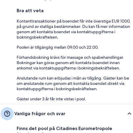
Bra att veta
Kontanttransaktioner på boendet får inte överstiga EUR 1000,
på grund av statliga bestämmelser. Du kan få mer information
genom att kontakta boendet via kontaktuppgifterna i
bokningsbekräftelsen.
Poolen är tillgänglig mellan 09.00 och 22.00.
Förhandsbokning krävs för massage och spabehandlingar.
Bokningar kan göras genom att kontakta boendet innan
ankomst via kontaktuppgifterna i bokningsbekräftelsen.
Anslutande rum kan erbjudas i mån av tillgång. Gäster kan be
om anslutande rum genom att kontakta boendet direkt via
kontaktuppgifterna i bokningsbekräftelsen.
Gäster under 3 år får inte vistas i pool.
Vanliga frågor och svar
Finns det pool på Citadines Eurometropole