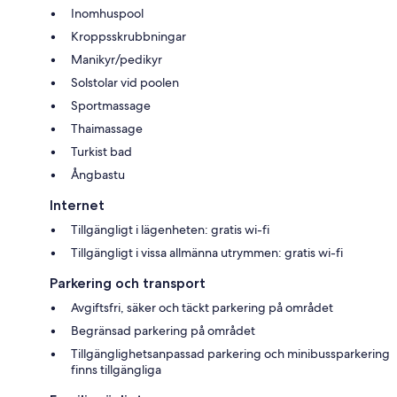
Inomhuspool
Kroppsskrubbningar
Manikyr/pedikyr
Solstolar vid poolen
Sportmassage
Thaimassage
Turkist bad
Ångbastu
Internet
Tillgängligt i lägenheten: gratis wi-fi
Tillgängligt i vissa allmänna utrymmen: gratis wi-fi
Parkering och transport
Avgiftsfri, säker och täckt parkering på området
Begränsad parkering på området
Tillgänglighetsanpassad parkering och minibussparkering
finns tillgängliga