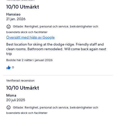
10/10 Utmärkt
Hanxiao
21 jan. 2026
Gillade: Renlighet, personal och service, bekvämligheter och
boendets skick och faciliteter
Översätt med hjälp av Google
Best location for skiing at the dodge ridge. Friendly staff and
clean rooms. Bathroom remodeled. Will come back again next
trip
Bodde här 2 nätter i januari 2026
0
Verifierad recension
10/10 Utmärkt
Mona
20 juli 2025
Gillade: Renlighet, personal och service, bekvämligheter och
boendets skick och faciliteter