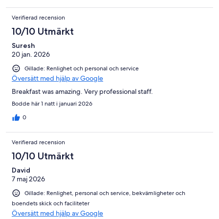
Verifierad recension
10/10 Utmärkt
Suresh
20 jan. 2026
Gillade: Renlighet och personal och service
Översätt med hjälp av Google
Breakfast was amazing. Very professional staff.
Bodde här 1 natt i januari 2026
0
Verifierad recension
10/10 Utmärkt
David
7 maj 2026
Gillade: Renlighet, personal och service, bekvämligheter och
boendets skick och faciliteter
Översätt med hjälp av Google