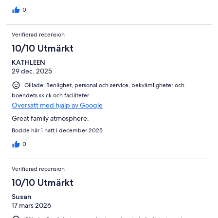
0
Verifierad recension
10/10 Utmärkt
KATHLEEN
29 dec. 2025
Gillade: Renlighet, personal och service, bekvämligheter och
boendets skick och faciliteter
Översätt med hjälp av Google
Great family atmosphere.
Bodde här 1 natt i december 2025
0
Verifierad recension
10/10 Utmärkt
Susan
17 mars 2026