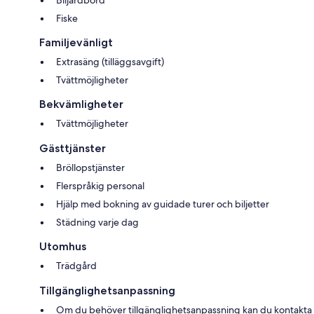
Fiske
Familjevänligt
Extrasäng (tilläggsavgift)
Tvättmöjligheter
Bekvämligheter
Tvättmöjligheter
Gästtjänster
Bröllopstjänster
Flerspråkig personal
Hjälp med bokning av guidade turer och biljetter
Städning varje dag
Utomhus
Trädgård
Tillgänglighetsanpassning
Om du behöver tillgänglighetsanpassning kan du kontakta