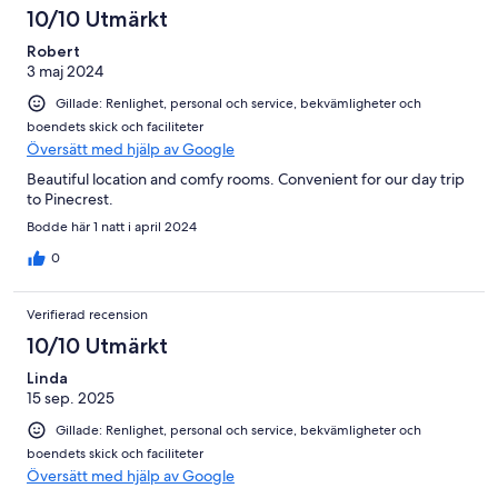
10/10 Utmärkt
Robert
3 maj 2024
Gillade: Renlighet, personal och service, bekvämligheter och
boendets skick och faciliteter
Översätt med hjälp av Google
Beautiful location and comfy rooms. Convenient for our day trip
to Pinecrest.
Bodde här 1 natt i april 2024
0
Verifierad recension
10/10 Utmärkt
Linda
15 sep. 2025
Gillade: Renlighet, personal och service, bekvämligheter och
boendets skick och faciliteter
Översätt med hjälp av Google