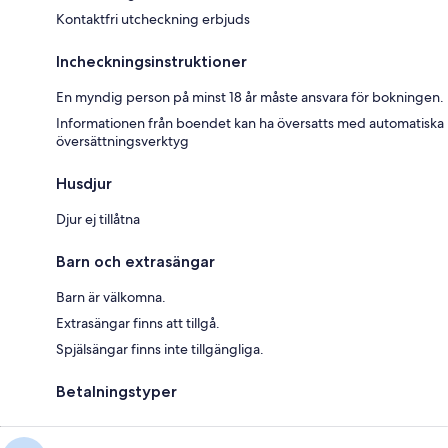
Kontaktfri utcheckning erbjuds
Incheckningsinstruktioner
En myndig person på minst 18 år måste ansvara för bokningen.
Informationen från boendet kan ha översatts med automatiska
översättningsverktyg
Husdjur
Djur ej tillåtna
Barn och extrasängar
Barn är välkomna.
Extrasängar finns att tillgå.
Spjälsängar finns inte tillgängliga.
Betalningstyper