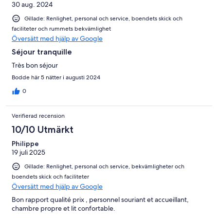
30 aug. 2024
Gillade: Renlighet, personal och service, boendets skick och
faciliteter och rummets bekvämlighet
Översätt med hjälp av Google
Séjour tranquille
Très bon séjour
Bodde här 5 nätter i augusti 2024
0
Verifierad recension
10/10 Utmärkt
Philippe
19 juli 2025
Gillade: Renlighet, personal och service, bekvämligheter och
boendets skick och faciliteter
Översätt med hjälp av Google
Bon rapport qualité prix , personnel souriant et accueillant,
chambre propre et lit confortable.