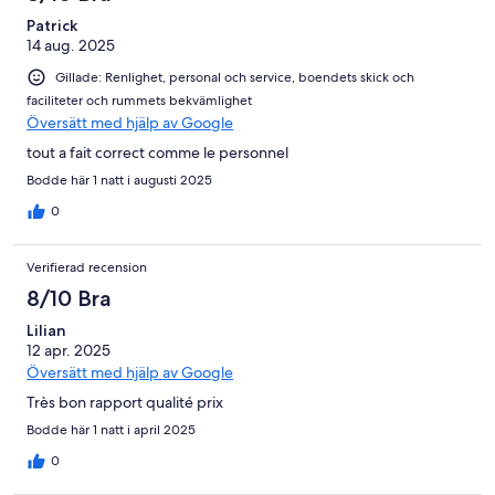
Patrick
14 aug. 2025
Gillade: Renlighet, personal och service, boendets skick och
faciliteter och rummets bekvämlighet
Översätt med hjälp av Google
tout a fait correct comme le personnel
Bodde här 1 natt i augusti 2025
0
Verifierad recension
8/10 Bra
Lilian
12 apr. 2025
Översätt med hjälp av Google
Très bon rapport qualité prix
Bodde här 1 natt i april 2025
0