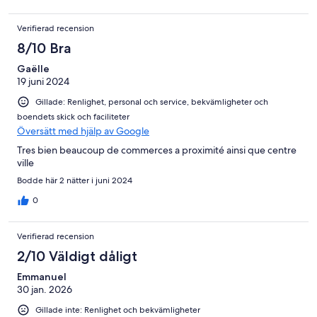
Verifierad recension
8/10 Bra
Gaëlle
19 juni 2024
Gillade: Renlighet, personal och service, bekvämligheter och
boendets skick och faciliteter
Översätt med hjälp av Google
Tres bien beaucoup de commerces a proximité ainsi que centre
ville
Bodde här 2 nätter i juni 2024
0
Verifierad recension
2/10 Väldigt dåligt
Emmanuel
30 jan. 2026
Gillade inte: Renlighet och bekvämligheter