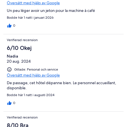
Översätt med hjälp av Google
Un peu léger avoir un jeton pour la machine à café
Bodde här 1 natt i januari 2026
0
Verifierad recension
6/10 Okej
Nadia
20 aug. 2024
Gillade: Personal och service
Översätt med hjälp av Google
De passage, cet hôtel dépanne bien. Le personnel accueillant,
disponible.
Bodde här 1 natt i augusti 2024
0
Verifierad recension
8/10 Bra