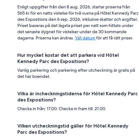
Enligt uppgifter från den 8 aug. 2026, startar priserna från
565 kr för en natts vistelse för två vuxna på Hôtel Kennedy Parc
des Expositions den 6 sep. 2026, inklusive skatter och avgifter.
Priset baseras på det lägsta priset per natt som hittats under
det senaste dygnet för vistelser under de 30 kommande
dagarna. Priserna kan ändras.
Välj datum
för att få rätt priser.
Hur mycket kostar det att parkera vid Hôtel
Kennedy Parc des Expositions?
Vanlig parkering och parkering efter utcheckning är gratis på
det här boendet.
Vilka är incheckningstiderna för Hôtel Kennedy Parc
des Expositions?
Checka in från: 17.00. Checka in fram till: 21.00.
Vilken utcheckningstid gäller för Hôtel Kennedy
Parc des Expositions?