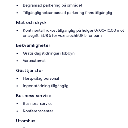
Begränsad parkering på området
Tillgänglighetsanpassad parkering finns tillgänglig
Mat och dryck
Kontinental frukost tillgänglig på helger 07.00–10.00 mot
en avgift: EUR 5 för vuxna ochEUR 5 för barn
Bekvämligheter
Gratis dagstidningar i lobbyn
Varuautomat
Gästtjänster
Flerspråkig personal
Ingen städning tillgänglig
Business-service
Business-service
Konferenscenter
Utomhus