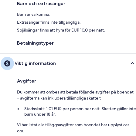
Barn och extrasängar
Barn är välkomna.
Extrasängar finns inte tillgängliga.
Spjälsängar finns att hyra för EUR 10.0 per natt.
Betalningstyper
Viktig information
Avgifter
Du kommer att ombes att betala följande avgifter på boendet
– avgifterna kan inkludera tillämpliga skatter:
Stadsskatt: 1.01 EUR per person per natt. Skatten gäller inte
barn under 18 år.
Vi har listat alla tilläggsavgifter som boendet har upplyst oss
om.