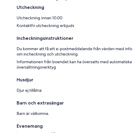
Utcheckning
Utcheckning innan 10.00
Kontaktfri utcheckning erbjuds
Incheckningsinstruktioner
Du kommer att få ett e-postmeddelande från värden med info
om incheckning och utcheckning.
Informationen från boendet kan ha översatts med automatiska
översättningsverktyg
Husdjur
Djur ej tillåtna
Barn och extrasängar
Barn är välkomna.
Evenemang