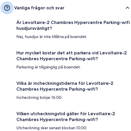
Vanliga frågor och svar
Är Levoltaire-2 Chambres Hypercentre Parking-wifi
husdjursvänligt?
Nej, husdjur är inte tillåtna på boendet.
Hur mycket kostar det att parkera vid Levoltaire-2
Chambres Hypercentre Parking-wifi?
Parkering är tillgänglig på boendet.
Vilka är incheckningstiderna för Levoltaire-2
Chambres Hypercentre Parking-wifi?
Incheckning börjar 16.00.
Vilken utcheckningstid gäller för Levoltaire-2
Chambres Hypercentre Parking-wifi?
Utcheckning sker senast klockan 10.00.