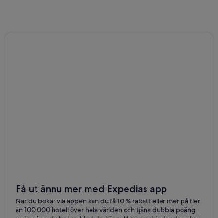
Få ut ännu mer med Expedias app
När du bokar via appen kan du få 10 % rabatt eller mer på fler
än 100 000 hotell över hela världen och tjäna dubbla poäng