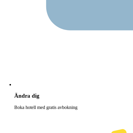
Ändra dig
Boka hotell med gratis avbokning