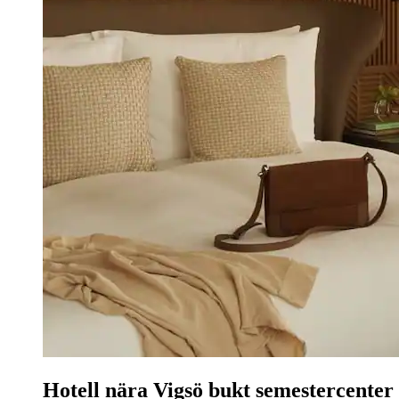
Hotell nära Vigsö bukt semestercenter