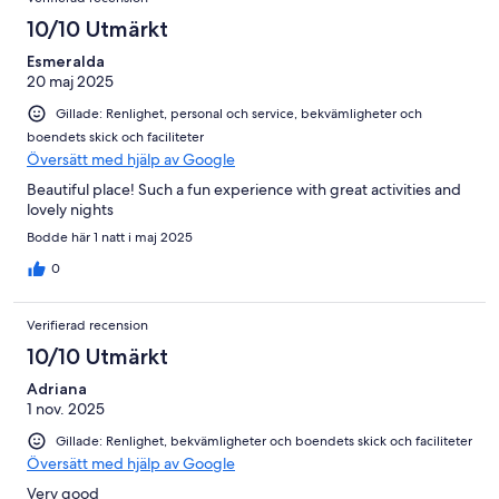
10/10 Utmärkt
Esmeralda
20 maj 2025
Gillade: Renlighet, personal och service, bekvämligheter och
boendets skick och faciliteter
Översätt med hjälp av Google
Beautiful place! Such a fun experience with great activities and
lovely nights
Bodde här 1 natt i maj 2025
0
Verifierad recension
10/10 Utmärkt
Adriana
1 nov. 2025
Gillade: Renlighet, bekvämligheter och boendets skick och faciliteter
Översätt med hjälp av Google
Very good