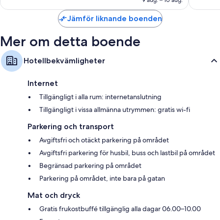
5 recensioner
Jämför liknande boenden
Mer om detta boende
Hotellbekvämligheter
Internet
Tillgängligt i alla rum: internetanslutning
Tillgängligt i vissa allmänna utrymmen: gratis wi-fi
Parkering och transport
Avgiftsfri och otäckt parkering på området
Avgiftsfri parkering för husbil, buss och lastbil på området
Begränsad parkering på området
Parkering på området, inte bara på gatan
Mat och dryck
Gratis frukostbuffé tillgänglig alla dagar 06.00–10.00