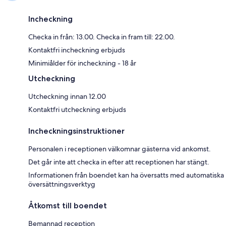
Incheckning
Checka in från: 13.00. Checka in fram till: 22.00.
Kontaktfri incheckning erbjuds
Minimiålder för incheckning - 18 år
Utcheckning
Utcheckning innan 12.00
Kontaktfri utcheckning erbjuds
Incheckningsinstruktioner
Personalen i receptionen välkomnar gästerna vid ankomst.
Det går inte att checka in efter att receptionen har stängt.
Informationen från boendet kan ha översatts med automatiska
översättningsverktyg
Åtkomst till boendet
Bemannad reception