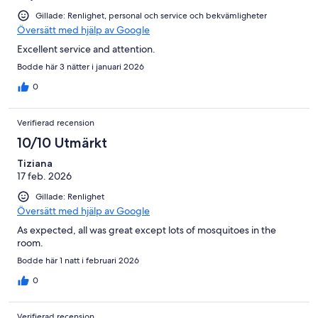
Gillade: Renlighet, personal och service och bekvämligheter
Översätt med hjälp av Google
Excellent service and attention.
Bodde här 3 nätter i januari 2026
0
Verifierad recension
10/10 Utmärkt
Tiziana
17 feb. 2026
Gillade: Renlighet
Översätt med hjälp av Google
As expected, all was great except lots of mosquitoes in the
room.
Bodde här 1 natt i februari 2026
0
Verifierad recension