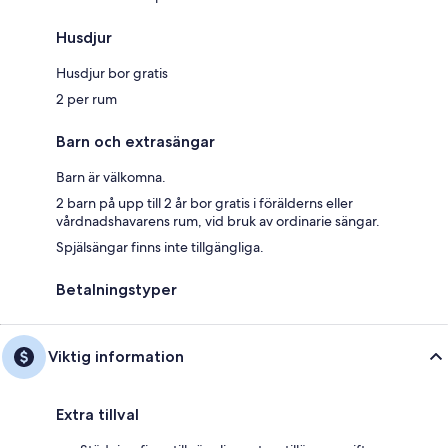
Husdjur
Husdjur bor gratis
2 per rum
Barn och extrasängar
Barn är välkomna.
2 barn på upp till 2 år bor gratis i förälderns eller
vårdnadshavarens rum, vid bruk av ordinarie sängar.
Spjälsängar finns inte tillgängliga.
Betalningstyper
Viktig information
Extra tillval