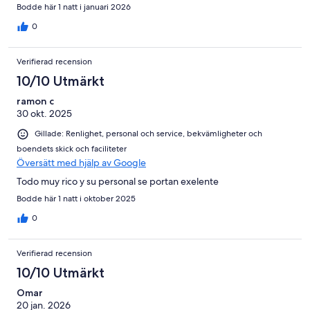
Bodde här 1 natt i januari 2026
0
Verifierad recension
10/10 Utmärkt
ramon c
30 okt. 2025
Gillade: Renlighet, personal och service, bekvämligheter och
boendets skick och faciliteter
Översätt med hjälp av Google
Todo muy rico y su personal se portan exelente
Bodde här 1 natt i oktober 2025
0
Verifierad recension
10/10 Utmärkt
Omar
20 jan. 2026