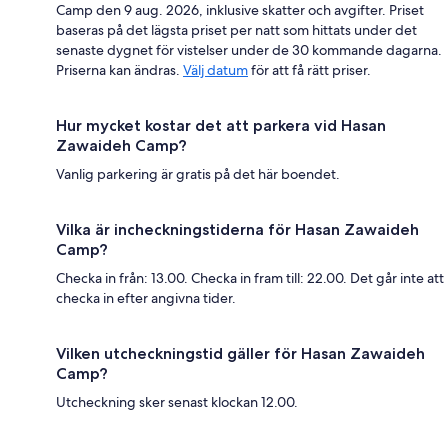
Camp den 9 aug. 2026, inklusive skatter och avgifter. Priset
baseras på det lägsta priset per natt som hittats under det
senaste dygnet för vistelser under de 30 kommande dagarna.
Priserna kan ändras.
Välj datum
för att få rätt priser.
Hur mycket kostar det att parkera vid Hasan
Zawaideh Camp?
Vanlig parkering är gratis på det här boendet.
Vilka är incheckningstiderna för Hasan Zawaideh
Camp?
Checka in från: 13.00. Checka in fram till: 22.00. Det går inte att
checka in efter angivna tider.
Vilken utcheckningstid gäller för Hasan Zawaideh
Camp?
Utcheckning sker senast klockan 12.00.