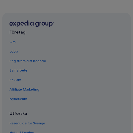
Företag
Om
Jobb
Registrera ditt boende
Samarbete
Reklam
Affiliate Marketing
Nyhetsrum
Utforska
Reseguide för Sverige
Hotell i Sverige