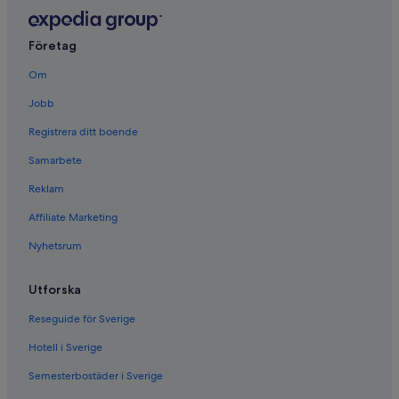
Företag
Om
Jobb
Registrera ditt boende
Samarbete
Reklam
Affiliate Marketing
Nyhetsrum
Utforska
Reseguide för Sverige
Hotell i Sverige
Semesterbostäder i Sverige