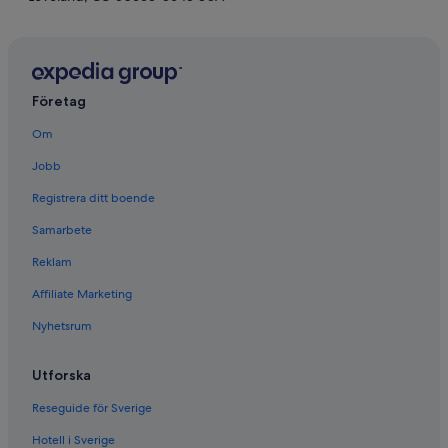
Företag
Om
Jobb
Registrera ditt boende
Samarbete
Reklam
Affiliate Marketing
Nyhetsrum
Utforska
Reseguide för Sverige
Hotell i Sverige