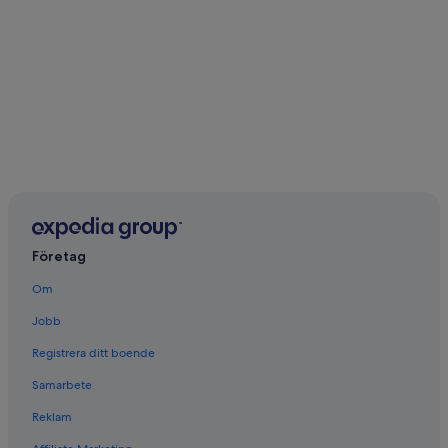
Företag
Om
Jobb
Registrera ditt boende
Samarbete
Reklam