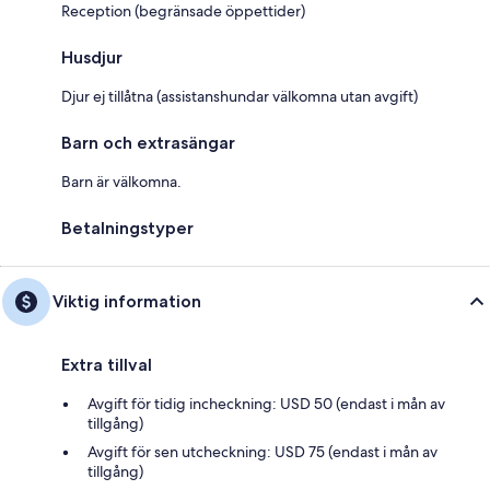
Reception (begränsade öppettider)
Husdjur
Djur ej tillåtna (assistanshundar välkomna utan avgift)
Barn och extrasängar
Barn är välkomna.
Betalningstyper
Viktig information
Extra tillval
Avgift för tidig incheckning: USD 50 (endast i mån av
tillgång)
Avgift för sen utcheckning: USD 75 (endast i mån av
tillgång)