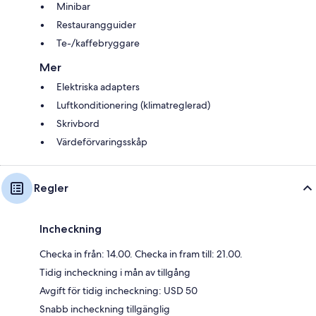
Minibar
Restaurangguider
Te-/kaffebryggare
Mer
Elektriska adapters
Luftkonditionering (klimatreglerad)
Skrivbord
Värdeförvaringsskåp
Regler
Incheckning
Checka in från: 14.00. Checka in fram till: 21.00.
Tidig incheckning i mån av tillgång
Avgift för tidig incheckning: USD 50
Snabb incheckning tillgänglig