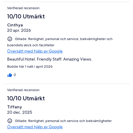
Verifierad recension
10/10 Utmärkt
Cinthya
20 apr. 2026
Gillade: Renlighet, personal och service, bekvämligheter och
boendets skick och faciliteter
Översätt med hjälp av Google
Beautiful Hotel. Friendly Staff. Amazing Views.
Bodde här 1 natt i april 2026
0
Verifierad recension
10/10 Utmärkt
Tiffany
20 dec. 2025
Gillade: Renlighet, personal och service och bekvämligheter
Översätt med hjälp av Google