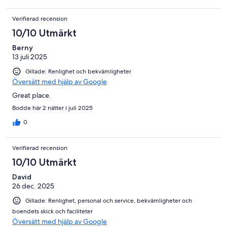
Verifierad recension
10/10 Utmärkt
Berny
13 juli 2025
Gillade: Renlighet och bekvämligheter
Översätt med hjälp av Google
Great place.
Bodde här 2 nätter i juli 2025
0
Verifierad recension
10/10 Utmärkt
David
26 dec. 2025
Gillade: Renlighet, personal och service, bekvämligheter och
boendets skick och faciliteter
Översätt med hjälp av Google