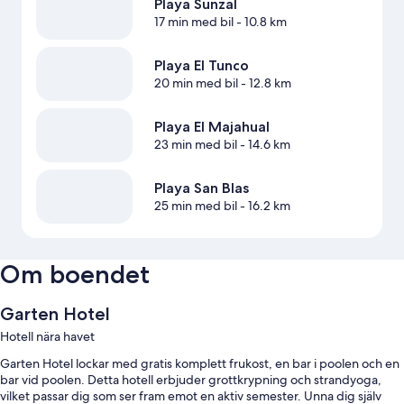
Playa Sunzal
17 min med bil
- 10.8 km
Playa El Tunco
20 min med bil
- 12.8 km
Playa El Majahual
23 min med bil
- 14.6 km
Playa San Blas
25 min med bil
- 16.2 km
Om boendet
Garten Hotel
Hotell nära havet
Garten Hotel lockar med gratis komplett frukost, en bar i poolen och en
bar vid poolen. Detta hotell erbjuder grottkrypning och strandyoga,
vilket passar dig som ser fram emot en aktiv semester. Unna dig själv