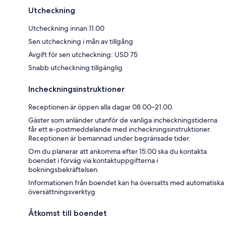
Utcheckning
Utcheckning innan 11.00
Sen utcheckning i mån av tillgång
Avgift för sen utcheckning: USD 75
Snabb utcheckning tillgänglig
Incheckningsinstruktioner
Receptionen är öppen alla dagar 08.00–21.00.
Gäster som anländer utanför de vanliga incheckningstiderna
får ett e-postmeddelande med incheckningsinstruktioner.
Receptionen är bemannad under begränsade tider.
Om du planerar att ankomma efter 15.00 ska du kontakta
boendet i förväg via kontaktuppgifterna i
bokningsbekräftelsen.
Informationen från boendet kan ha översatts med automatiska
översättningsverktyg
Åtkomst till boendet