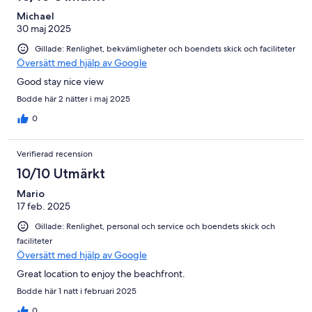
Michael
30 maj 2025
Gillade: Renlighet, bekvämligheter och boendets skick och faciliteter
Översätt med hjälp av Google
Good stay nice view
Bodde här 2 nätter i maj 2025
0
Verifierad recension
10/10 Utmärkt
Mario
17 feb. 2025
Gillade: Renlighet, personal och service och boendets skick och
faciliteter
Översätt med hjälp av Google
Great location to enjoy the beachfront.
Bodde här 1 natt i februari 2025
0