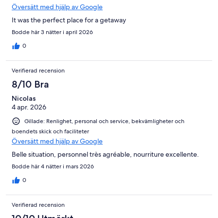
Översätt med hjälp av Google
It was the perfect place for a getaway
Bodde här 3 nätter i april 2026
0
Verifierad recension
8/10 Bra
Nicolas
4 apr. 2026
Gillade: Renlighet, personal och service, bekvämligheter och
boendets skick och faciliteter
Översätt med hjälp av Google
Belle situation, personnel très agréable, nourriture excellente.
Bodde här 4 nätter i mars 2026
0
Verifierad recension