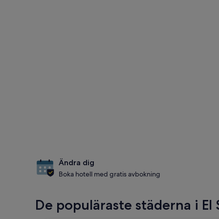
Ändra dig
Boka hotell med gratis avbokning
De populäraste städerna i El