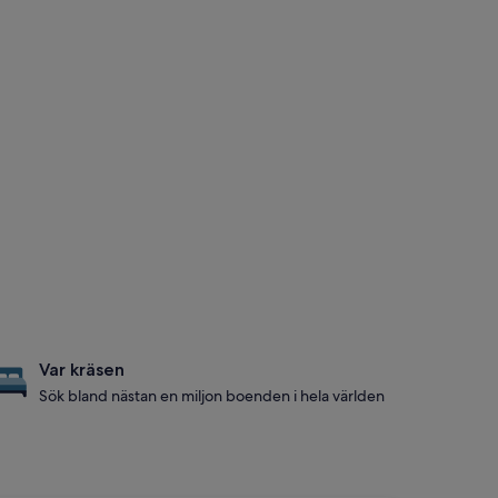
Var kräsen
Sök bland nästan en miljon boenden i hela världen