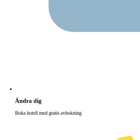
Ändra dig
Boka hotell med gratis avbokning