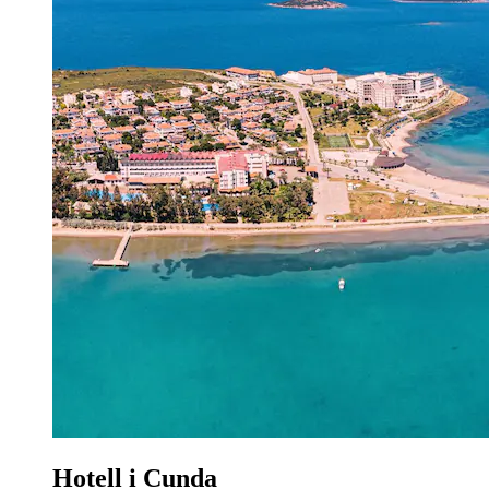
Hotell i Cunda