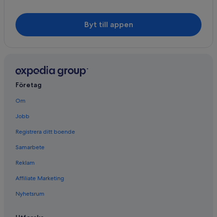
Byt till appen
Företag
Om
Jobb
Registrera ditt boende
Samarbete
Reklam
Affiliate Marketing
Nyhetsrum