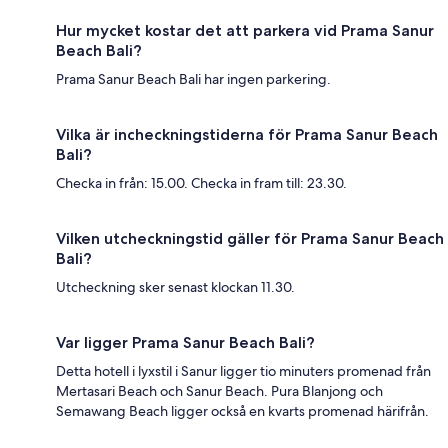
Hur mycket kostar det att parkera vid Prama Sanur
Beach Bali?
Prama Sanur Beach Bali har ingen parkering.
Vilka är incheckningstiderna för Prama Sanur Beach
Bali?
Checka in från: 15.00. Checka in fram till: 23.30.
Vilken utcheckningstid gäller för Prama Sanur Beach
Bali?
Utcheckning sker senast klockan 11.30.
Var ligger Prama Sanur Beach Bali?
Detta hotell i lyxstil i Sanur ligger tio minuters promenad från
Mertasari Beach och Sanur Beach. Pura Blanjong och
Semawang Beach ligger också en kvarts promenad härifrån.