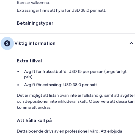
Barn är välkomna.
Extrasängar finns att hyra för USD 38.0 per natt.
Betalningstyper
Viktig information
Extra tillval
Avgift för frukostbuffé: USD 15 per person (ungefärligt
pris)
Avgift för extrasäng: USD 38.0 per natt
Det är möjligt att listan ovan inte är fullständig, samt att avgifter
och depositioner inte inkluderar skatt. Observera att dessa kan
komma att ändras.
Att hålla koll på
Detta boende drivs av en professionell värd. Att erbjuda