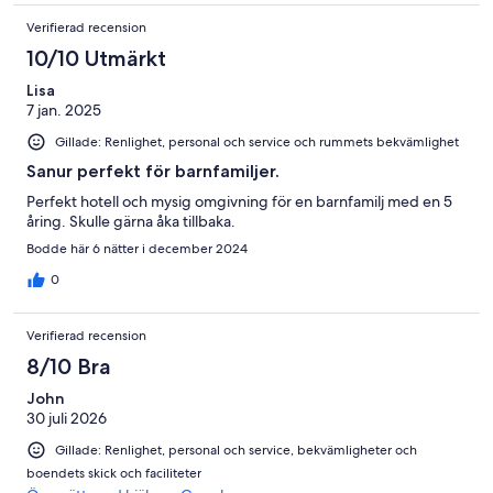
Verifierad recension
10/10 Utmärkt
Lisa
7 jan. 2025
Gillade: Renlighet, personal och service och rummets bekvämlighet
Sanur perfekt för barnfamiljer.
Perfekt hotell och mysig omgivning för en barnfamilj med en 5
åring. Skulle gärna åka tillbaka.
Bodde här 6 nätter i december 2024
0
Verifierad recension
8/10 Bra
John
30 juli 2026
Gillade: Renlighet, personal och service, bekvämligheter och
boendets skick och faciliteter