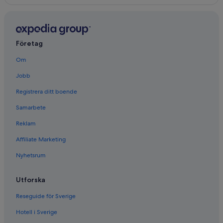
Företag
Om
Jobb
Registrera ditt boende
Samarbete
Reklam
Affiliate Marketing
Nyhetsrum
Utforska
Reseguide för Sverige
Hotell i Sverige