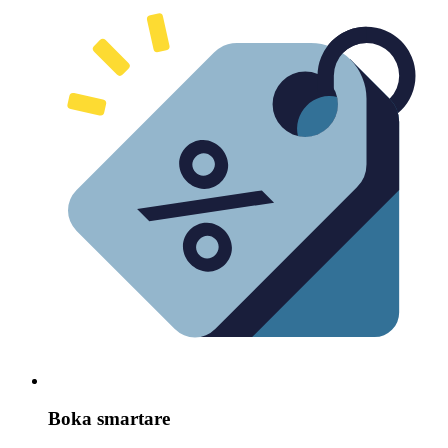
Boka smartare