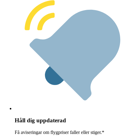
Håll dig uppdaterad
Få aviseringar om flygpriser faller eller stiger.*