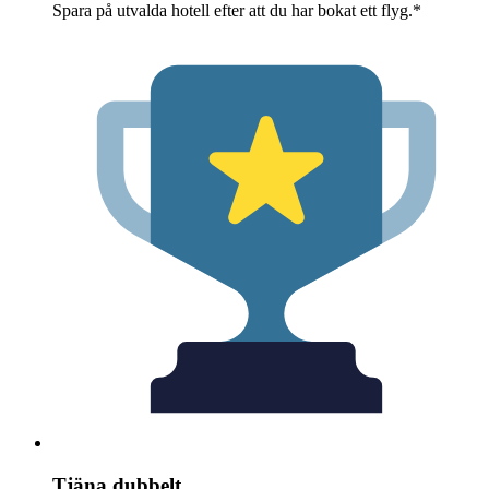
Spara på utvalda hotell efter att du har bokat ett flyg.*
Tjäna dubbelt