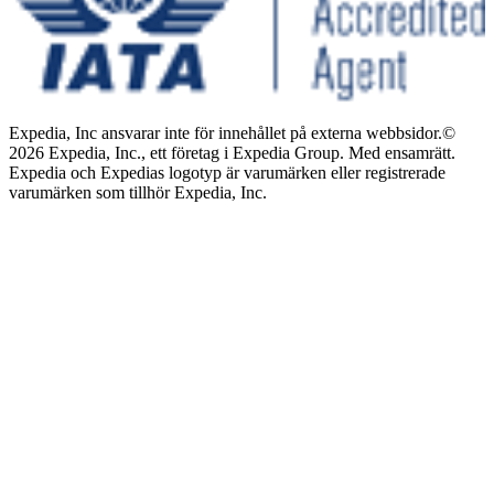
Expedia, Inc ansvarar inte för innehållet på externa webbsidor.
©
2026 Expedia, Inc., ett företag i Expedia Group. Med ensamrätt.
Expedia och Expedias logotyp är varumärken eller registrerade
varumärken som tillhör Expedia, Inc.