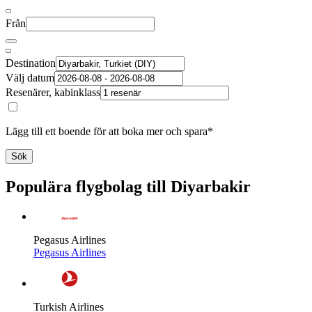
Från
Destination
Välj datum
Resenärer, kabinklass
Lägg till ett boende för att boka mer och spara*
Sök
Populära flygbolag till Diyarbakir
Pegasus Airlines
Pegasus Airlines
Turkish Airlines