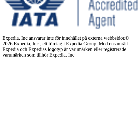
Expedia, Inc ansvarar inte för innehållet på externa webbsidor.
©
2026 Expedia, Inc., ett företag i Expedia Group. Med ensamrätt.
Expedia och Expedias logotyp är varumärken eller registrerade
varumärken som tillhör Expedia, Inc.