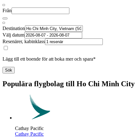
Från
Destination
Välj datum
Resenärer, kabinklass
Lägg till ett boende för att boka mer och spara*
Sök
Populära flygbolag till Ho Chi Minh City
Cathay Pacific
Cathay Pacific