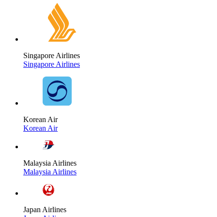
Singapore Airlines
Singapore Airlines
Korean Air
Korean Air
Malaysia Airlines
Malaysia Airlines
Japan Airlines