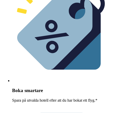
Boka smartare
Spara på utvalda hotell efter att du har bokat ett flyg.*