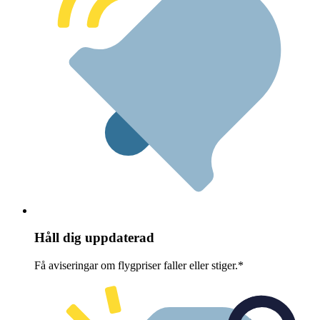
Håll dig uppdaterad
Få aviseringar om flygpriser faller eller stiger.*