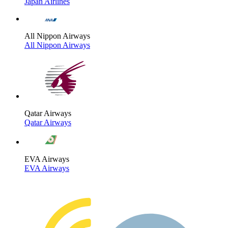
Japan Airlines
All Nippon Airways
All Nippon Airways
Qatar Airways
Qatar Airways
EVA Airways
EVA Airways