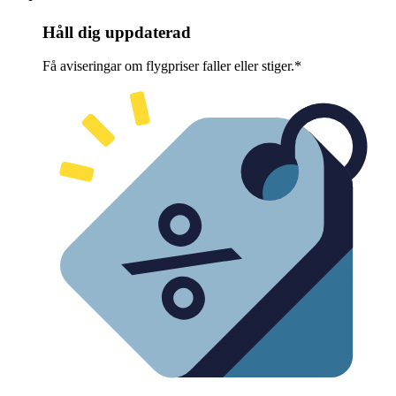
Håll dig uppdaterad
Få aviseringar om flygpriser faller eller stiger.*