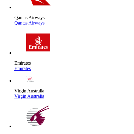
Qantas Airways
Qantas Airways
Emirates
Emirates
Virgin Australia
Virgin Australia