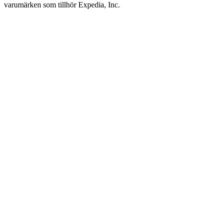
varumärken som tillhör Expedia, Inc.