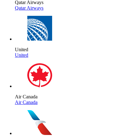
Qatar Airways
Qatar Airways
United
United
Air Canada
Air Canada