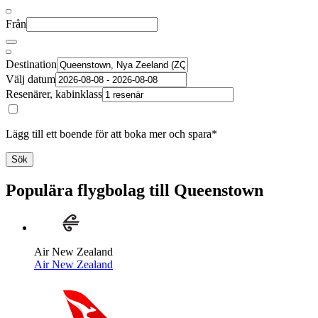
Från
Destination
Välj datum
Resenärer, kabinklass
Lägg till ett boende för att boka mer och spara*
Sök
Populära flygbolag till Queenstown
Air New Zealand
Air New Zealand