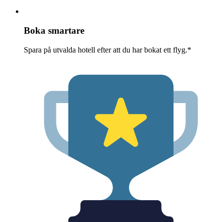
Boka smartare
Spara på utvalda hotell efter att du har bokat ett flyg.*