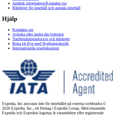
Juridisk information/Kontakta oss
Riktlinjer för innehåll och anmäla innehåll
Hjälp
Kontakta oss
Avboka eller ändra din bokning
Återbetalningsprocess och tidslinjer
Boka ett flyg med flygbolagskredit
Internationella resedokument
Expedia, Inc ansvarar inte för innehållet på externa webbsidor.
©
2026 Expedia, Inc., ett företag i Expedia Group. Med ensamrätt.
Expedia och Expedias logotyp är varumärken eller registrerade