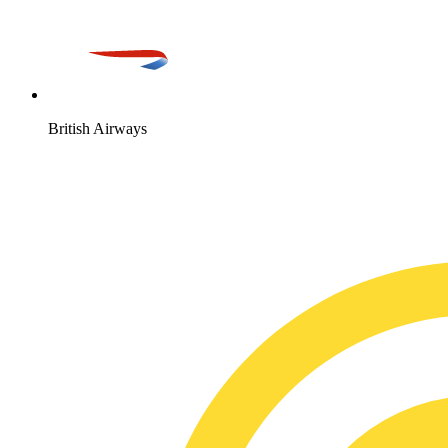
British Airways