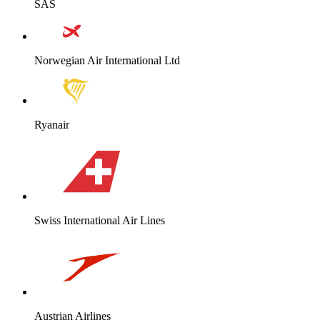
SAS
Norwegian Air International Ltd
Ryanair
Swiss International Air Lines
Austrian Airlines