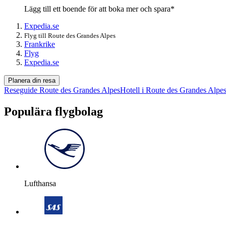
Lägg till ett boende för att boka mer och spara*
Expedia.se
Flyg till Route des Grandes Alpes
Frankrike
Flyg
Expedia.se
Planera din resa
Reseguide Route des Grandes Alpes
Hotell i Route des Grandes Alpe
Populära flygbolag
Lufthansa