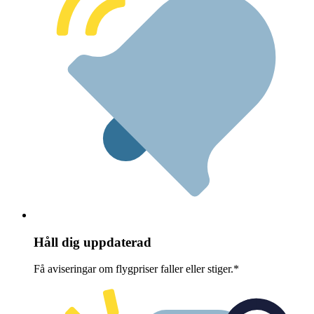
Håll dig uppdaterad
Få aviseringar om flygpriser faller eller stiger.*