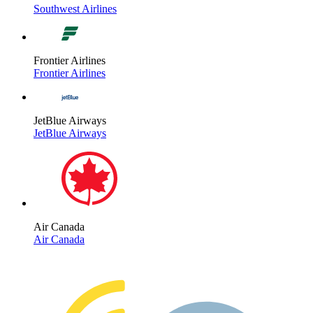
Southwest Airlines
Frontier Airlines
Frontier Airlines
JetBlue Airways
JetBlue Airways
Air Canada
Air Canada