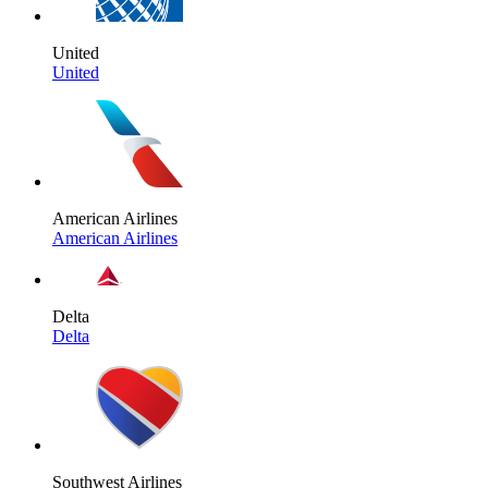
United
United
American Airlines
American Airlines
Delta
Delta
Southwest Airlines