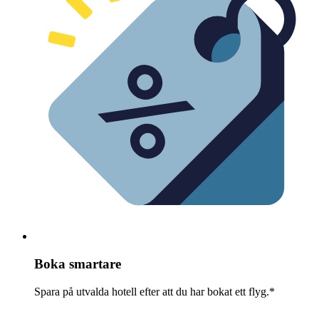
Boka smartare
Spara på utvalda hotell efter att du har bokat ett flyg.*