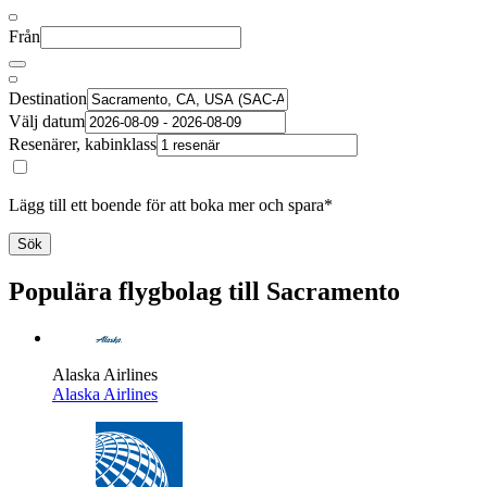
Från
Destination
Välj datum
Resenärer, kabinklass
Lägg till ett boende för att boka mer och spara*
Sök
Populära flygbolag till Sacramento
Alaska Airlines
Alaska Airlines