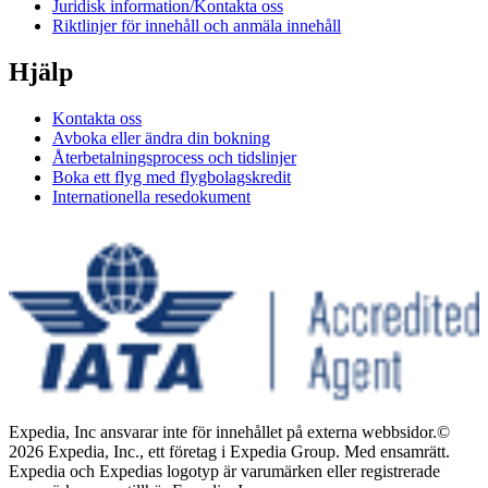
Juridisk information/Kontakta oss
Riktlinjer för innehåll och anmäla innehåll
Hjälp
Kontakta oss
Avboka eller ändra din bokning
Återbetalningsprocess och tidslinjer
Boka ett flyg med flygbolagskredit
Internationella resedokument
Expedia, Inc ansvarar inte för innehållet på externa webbsidor.
©
2026 Expedia, Inc., ett företag i Expedia Group. Med ensamrätt.
Expedia och Expedias logotyp är varumärken eller registrerade