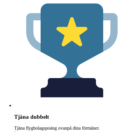
Tjäna dubbelt
Tjäna flygbolagspoäng ovanpå dina förmåner.