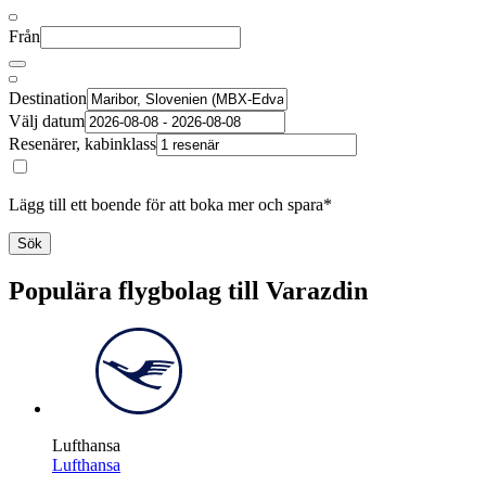
Från
Destination
Välj datum
Resenärer, kabinklass
Lägg till ett boende för att boka mer och spara*
Sök
Populära flygbolag till Varazdin
Lufthansa
Lufthansa