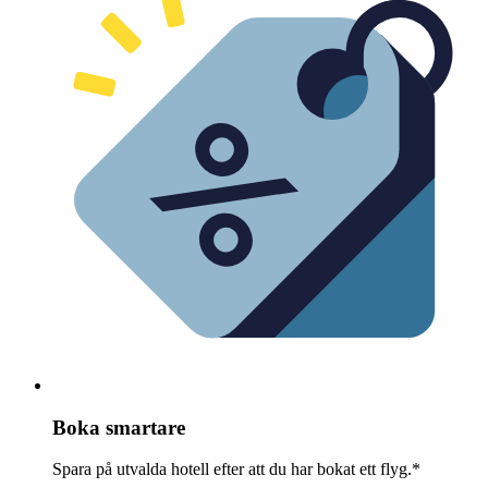
Boka smartare
Spara på utvalda hotell efter att du har bokat ett flyg.*