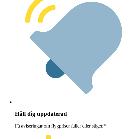
Håll dig uppdaterad
Få aviseringar om flygpriser faller eller stiger.*