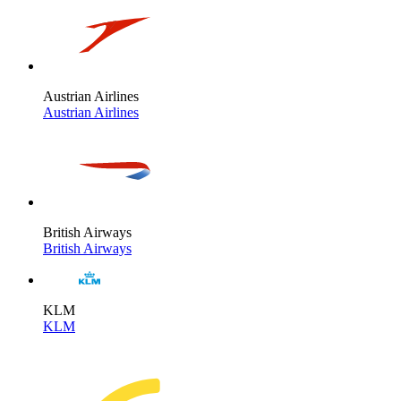
Austrian Airlines
Austrian Airlines
British Airways
British Airways
KLM
KLM