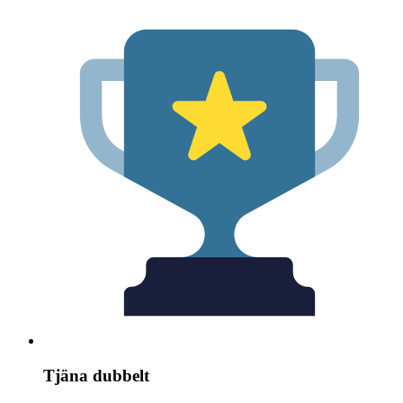
Tjäna dubbelt