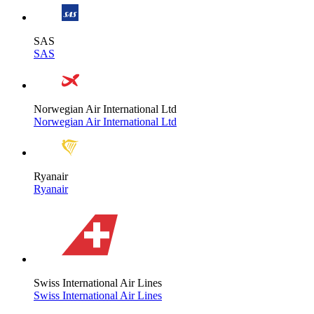
SAS
SAS
Norwegian Air International Ltd
Norwegian Air International Ltd
Ryanair
Ryanair
Swiss International Air Lines
Swiss International Air Lines