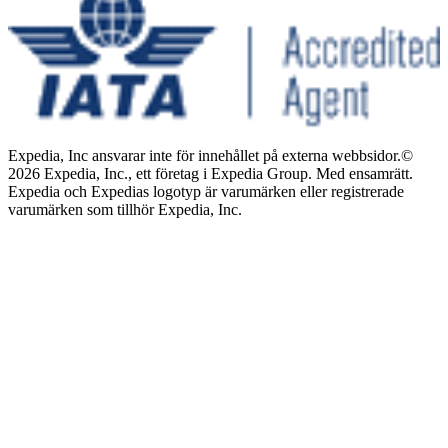
Expedia, Inc ansvarar inte för innehållet på externa webbsidor.
©
2026 Expedia, Inc., ett företag i Expedia Group. Med ensamrätt.
Expedia och Expedias logotyp är varumärken eller registrerade
varumärken som tillhör Expedia, Inc.