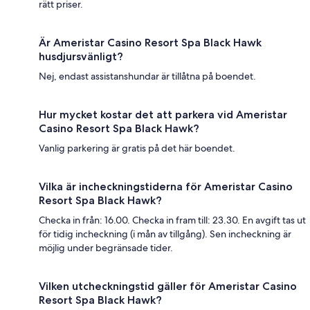
rätt priser.
Är Ameristar Casino Resort Spa Black Hawk
husdjursvänligt?
Nej, endast assistanshundar är tillåtna på boendet.
Hur mycket kostar det att parkera vid Ameristar
Casino Resort Spa Black Hawk?
Vanlig parkering är gratis på det här boendet.
Vilka är incheckningstiderna för Ameristar Casino
Resort Spa Black Hawk?
Checka in från: 16.00. Checka in fram till: 23.30. En avgift tas ut
för tidig incheckning (i mån av tillgång). Sen incheckning är
möjlig under begränsade tider.
Vilken utcheckningstid gäller för Ameristar Casino
Resort Spa Black Hawk?