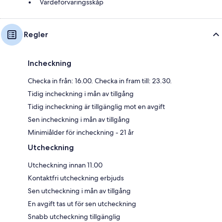
Värdeförvaringsskåp
Regler
Incheckning
Checka in från: 16.00. Checka in fram till: 23.30.
Tidig incheckning i mån av tillgång
Tidig incheckning är tillgänglig mot en avgift
Sen incheckning i mån av tillgång
Minimiålder för incheckning - 21 år
Utcheckning
Utcheckning innan 11.00
Kontaktfri utcheckning erbjuds
Sen utcheckning i mån av tillgång
En avgift tas ut för sen utcheckning
Snabb utcheckning tillgänglig