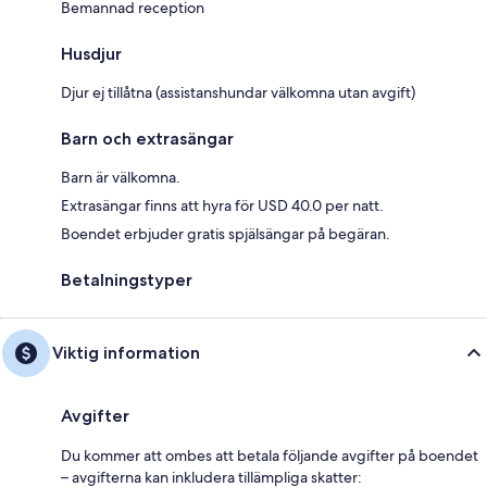
Bemannad reception
Husdjur
Djur ej tillåtna (assistanshundar välkomna utan avgift)
Barn och extrasängar
Barn är välkomna.
Extrasängar finns att hyra för USD 40.0 per natt.
Boendet erbjuder gratis spjälsängar på begäran.
Betalningstyper
Viktig information
Avgifter
Du kommer att ombes att betala följande avgifter på boendet
– avgifterna kan inkludera tillämpliga skatter: