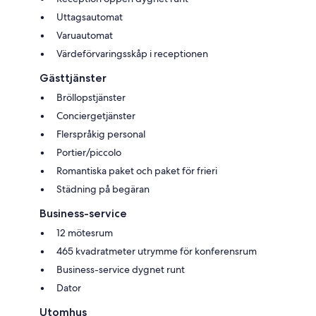
Uttagsautomat
Varuautomat
Värdeförvaringsskåp i receptionen
Gästtjänster
Bröllopstjänster
Conciergetjänster
Flerspråkig personal
Portier/piccolo
Romantiska paket och paket för frieri
Städning på begäran
Business-service
12 mötesrum
465 kvadratmeter utrymme för konferensrum
Business-service dygnet runt
Dator
Utomhus