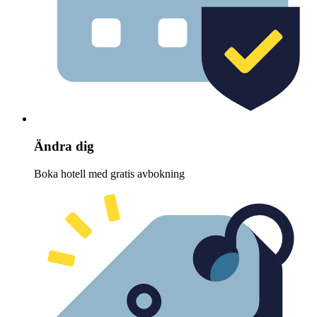
Ändra dig
Boka hotell med gratis avbokning