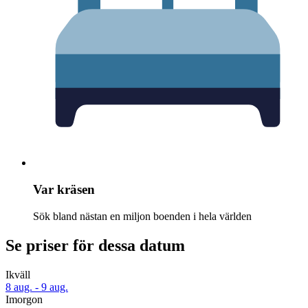
Var kräsen
Sök bland nästan en miljon boenden i hela världen
Se priser för dessa datum
Ikväll
8 aug. - 9 aug.
Imorgon