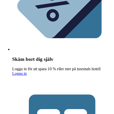
Skäm bort dig själv
Logga in för att spara 10 % eller mer på tusentals hotell
Logga in