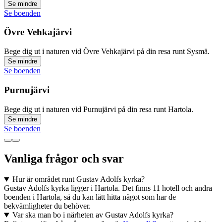
Se mindre
Se boenden
Övre Vehkajärvi
Bege dig ut i naturen vid Övre Vehkajärvi på din resa runt Sysmä.
Se mindre
Se boenden
Purnujärvi
Bege dig ut i naturen vid Purnujärvi på din resa runt Hartola.
Se mindre
Se boenden
Vanliga frågor och svar
Hur är området runt Gustav Adolfs kyrka?
Gustav Adolfs kyrka ligger i Hartola. Det finns 11 hotell och andra
boenden i Hartola, så du kan lätt hitta något som har de
bekvämligheter du behöver.
Var ska man bo i närheten av Gustav Adolfs kyrka?