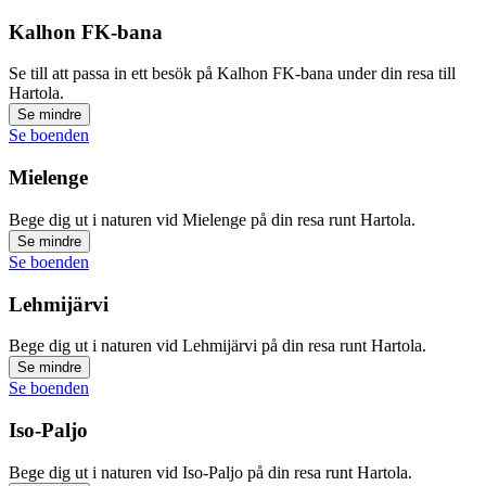
Kalhon FK-bana
Se till att passa in ett besök på Kalhon FK-bana under din resa till
Hartola.
Se mindre
Se boenden
Mielenge
Bege dig ut i naturen vid Mielenge på din resa runt Hartola.
Se mindre
Se boenden
Lehmijärvi
Bege dig ut i naturen vid Lehmijärvi på din resa runt Hartola.
Se mindre
Se boenden
Iso-Paljo
Bege dig ut i naturen vid Iso-Paljo på din resa runt Hartola.