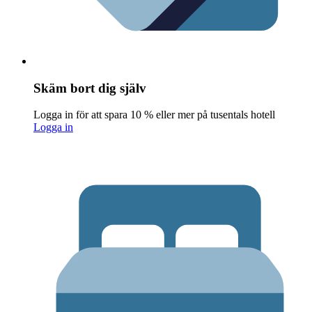
Skäm bort dig själv
Logga in för att spara 10 % eller mer på tusentals hotell
Logga in