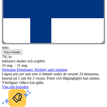
mira
Visa mindre
791 kr
inklusive skatter och avgifter
10 aug. – 11 aug.
Heinolan Heinäsaari -Holiday and camping
Lägsta pris per natt som vi hittade under de senaste 24 timmarna,
baserat på 1 natt för 2 vuxna. Priser och tillgänglighet kan ändras.
Ytterligare villkor kan gälla.
Visa alla boenden