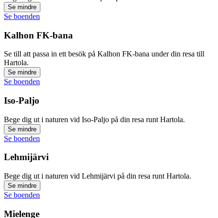
Se mindre
Se boenden
Kalhon FK-bana
Se till att passa in ett besök på Kalhon FK-bana under din resa till
Hartola.
Se mindre
Se boenden
Iso-Paljo
Bege dig ut i naturen vid Iso-Paljo på din resa runt Hartola.
Se mindre
Se boenden
Lehmijärvi
Bege dig ut i naturen vid Lehmijärvi på din resa runt Hartola.
Se mindre
Se boenden
Mielenge