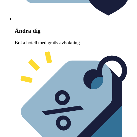
Ändra dig
Boka hotell med gratis avbokning