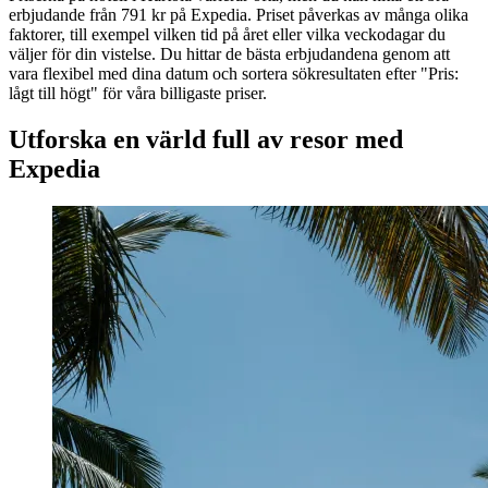
erbjudande från 791 kr på Expedia. Priset påverkas av många olika
faktorer, till exempel vilken tid på året eller vilka veckodagar du
väljer för din vistelse. Du hittar de bästa erbjudandena genom att
vara flexibel med dina datum och sortera sökresultaten efter "Pris:
lågt till högt" för våra billigaste priser.
Utforska en värld full av resor med
Expedia