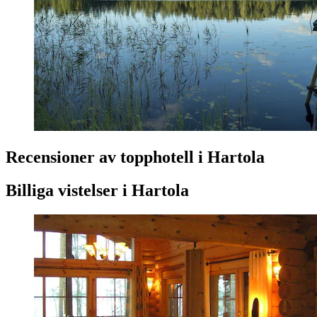
Recensioner av topphotell i Hartola
Billiga vistelser i Hartola