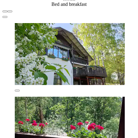
Bed and breakfast