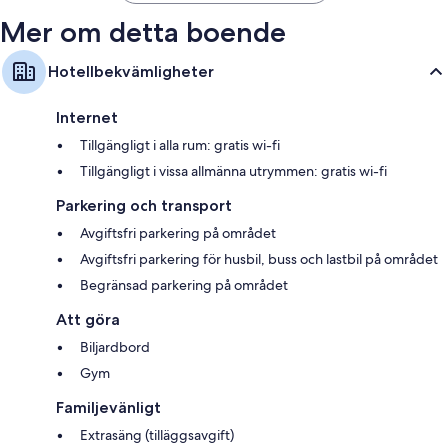
Mer om detta boende
Hotellbekvämligheter
Internet
Tillgängligt i alla rum: gratis wi-fi
Tillgängligt i vissa allmänna utrymmen: gratis wi-fi
Parkering och transport
Avgiftsfri parkering på området
Avgiftsfri parkering för husbil, buss och lastbil på området
Begränsad parkering på området
Att göra
Biljardbord
Gym
Familjevänligt
Extrasäng (tilläggsavgift)