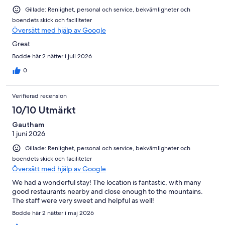
Gillade: Renlighet, personal och service, bekvämligheter och
boendets skick och faciliteter
Översätt med hjälp av Google
Great
Bodde här 2 nätter i juli 2026
0
Verifierad recension
10/10 Utmärkt
Gautham
1 juni 2026
Gillade: Renlighet, personal och service, bekvämligheter och
boendets skick och faciliteter
Översätt med hjälp av Google
We had a wonderful stay! The location is fantastic, with many
good restaurants nearby and close enough to the mountains.
The staff were very sweet and helpful as well!
Bodde här 2 nätter i maj 2026