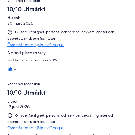
Verifierad recension
10/10 Utmärkt
Hitesh
30 mars 2026
Gillade: Renlighet, personal och service, bekvämligheter och
boendets skick och faciliteter
Översätt med hjälp av Google
A good place to stay
Bodde här 2 nätter i mars 2026
0
Verifierad recension
10/10 Utmärkt
Livio
13 juni 2026
Gillade: Renlighet, personal och service, bekvämligheter och
boendets skick och faciliteter
Översätt med hjälp av Google