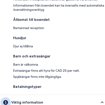
Informationen från boendet kan ha översatts med automatiska
översättningsverktyg
Åtkomst till boendet
Bemannad reception
Husdjur
Djur ej tillåtna
Barn och extrasängar
Barn är välkomna.
Extrasängar finns att hyra för CAD 25 per natt.
Spjälsängar finns inte tillgängliga.
Betalningstyper
Viktig information