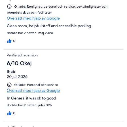
Gillade: Renlighet, personal och service, bekvämligheter och
boendets skick och faciliteter
Översätt med hjälp av Google
Clean room, helpful staff and accessible parking.
Bodde här 2 nätter i maj 2026
0
Verifierad recension
6/10 Okej
Ihab
20 juli 2026
Gillade: Personal och service
Översätt med hjälp av Google
In General it was ok to good
Bodde här 2 nätter i juli 2026
0