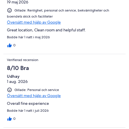
19 maj 2026
Gillade: Renlighet, personal och service, bekvämligheter och
boendets skick och faciliteter
Översätt med hjälp av Google
Great location, Clean room and helpful staff.
Bodde här 1 natt i maj 2026
0
Verifierad recension
8/10 Bra
Udhay
1 aug. 2026
Gillade: Personal och service
Översätt med hjälp av Google
Overall fine experience
Bodde här 1 natt i juli 2026
0