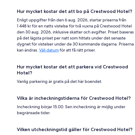
Hur mycket kostar det att bo på Crestwood Hotel?
Enligt uppgifter från den 6 aug. 2026, startar priserna från
1 448 kr för en natts vistelse för två vuxna på Crestwood Hotel
den 30 aug. 2026, inklusive skatter och avgifter. Priset baseras
på det lägsta priset per natt som hittats under det senaste
dygnet för vistelser under de 30 kommande dagarna. Priserna
kan ändras.
Välj datum
för att få rätt priser.
Hur mycket kostar det att parkera vid Crestwood
Hotel?
Vanlig parkering är gratis på det här boendet.
Vilka är incheckningstiderna för Crestwood Hotel?
Incheckning börjar 15.00. Sen incheckning är möjlig under
begränsade tider.
Vilken utcheckningstid gäller för Crestwood Hotel?