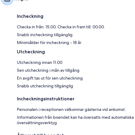
Incheckning
Checka in från: 15.00. Checka in fram till: 00.00.
Snabb incheckning tillgänglig
Minimiålder för incheckning - 18 år
Utcheckning
Utcheckning innan 11.00
Sen utcheckning i mån av tillgång
En avgift tas ut för sen utcheckning
Snabb utcheckning tillgänglig
Incheckningsinstruktioner
Personalen i receptionen välkomnar gästerna vid ankomst.
Informationen från boendet kan ha översatts med automatiska
översättningsverktyg