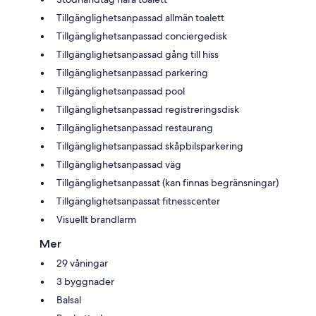
Tillgänglighetsanpassad allmän toalett
Tillgänglighetsanpassad conciergedisk
Tillgänglighetsanpassad gång till hiss
Tillgänglighetsanpassad parkering
Tillgänglighetsanpassad pool
Tillgänglighetsanpassad registreringsdisk
Tillgänglighetsanpassad restaurang
Tillgänglighetsanpassad skåpbilsparkering
Tillgänglighetsanpassad väg
Tillgänglighetsanpassat (kan finnas begränsningar)
Tillgänglighetsanpassat fitnesscenter
Visuellt brandlarm
Mer
29 våningar
3 byggnader
Balsal