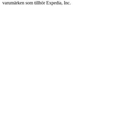
varumärken som tillhör Expedia, Inc.