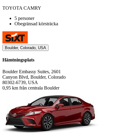
TOYOTA CAMRY
5 personer
Obegränsad körsträcka
Boulder, Colorado, USA
Hämtningsplats
Boulder Embassy Suites, 2601
Canyon Blvd, Boulder, Colorado
80302-6739, USA
0,95 km från centrala Boulder