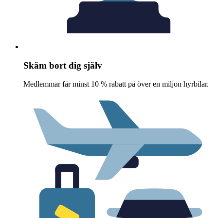
Skäm bort dig själv
Medlemmar får minst 10 % rabatt på över en miljon hyrbilar.