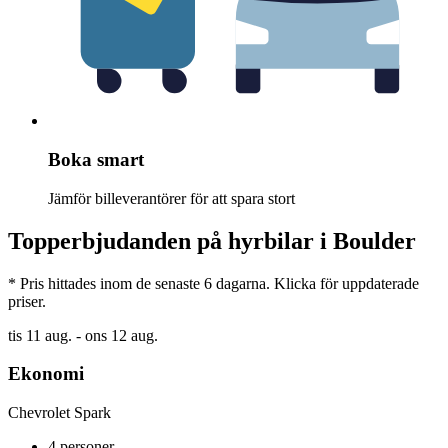
Boka smart
Jämför billeverantörer för att spara stort
Topperbjudanden på hyrbilar i Boulder
* Pris hittades inom de senaste 6 dagarna. Klicka för uppdaterade
priser.
tis 11 aug. - ons 12 aug.
Ekonomi
Chevrolet Spark
4 personer