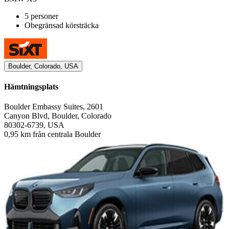
5 personer
Obegränsad körsträcka
Boulder, Colorado, USA
Hämtningsplats
Boulder Embassy Suites, 2601
Canyon Blvd, Boulder, Colorado
80302-6739, USA
0,95 km från centrala Boulder