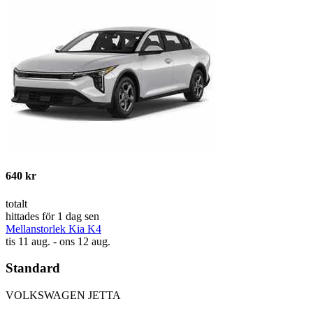
640 kr
totalt
hittades för 1 dag sen
Mellanstorlek Kia K4
tis 11 aug. - ons 12 aug.
Standard
VOLKSWAGEN JETTA