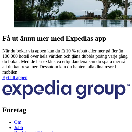
Få ut ännu mer med Expedias app
När du bokar via appen kan du få 10 % rabatt eller mer på fler än
100 000 hotell över hela världen och tjäna dubbla poäng varje gång
du bokar. Med de här exklusiva erbjudandena kan du spara mer så
att du kan resa mer. Dessutom kan du hantera alla dina resor i
mobilen.
Byt till appen
Företag
Om
Jobb