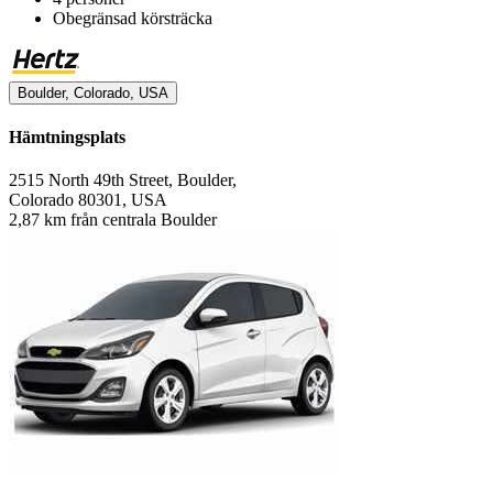
Obegränsad körsträcka
Boulder, Colorado, USA
Hämtningsplats
2515 North 49th Street, Boulder,
Colorado 80301, USA
2,87 km från centrala Boulder