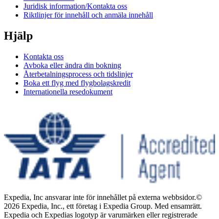
Juridisk information/Kontakta oss
Riktlinjer för innehåll och anmäla innehåll
Hjälp
Kontakta oss
Avboka eller ändra din bokning
Återbetalningsprocess och tidslinjer
Boka ett flyg med flygbolagskredit
Internationella resedokument
Expedia, Inc ansvarar inte för innehållet på externa webbsidor.
©
2026 Expedia, Inc., ett företag i Expedia Group. Med ensamrätt.
Expedia och Expedias logotyp är varumärken eller registrerade