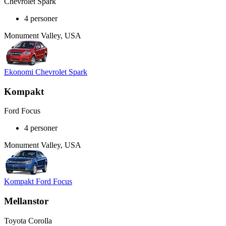
Chevrolet Spark
4 personer
Monument Valley, USA
Ekonomi Chevrolet Spark
Kompakt
Ford Focus
4 personer
Monument Valley, USA
Kompakt Ford Focus
Mellanstor
Toyota Corolla