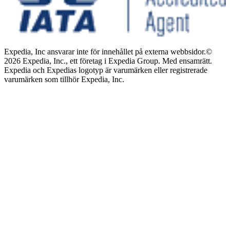
Expedia, Inc ansvarar inte för innehållet på externa webbsidor.
©
2026 Expedia, Inc., ett företag i Expedia Group. Med ensamrätt.
Expedia och Expedias logotyp är varumärken eller registrerade
varumärken som tillhör Expedia, Inc.