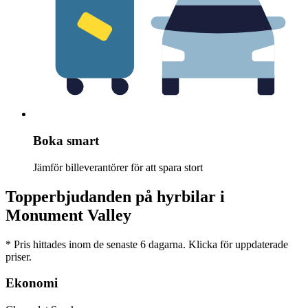
Boka smart
Jämför billeverantörer för att spara stort
Topperbjudanden på hyrbilar i
Monument Valley
* Pris hittades inom de senaste 6 dagarna. Klicka för uppdaterade
priser.
Ekonomi