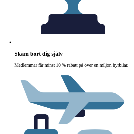
Skäm bort dig själv
Medlemmar får minst 10 % rabatt på över en miljon hyrbilar.