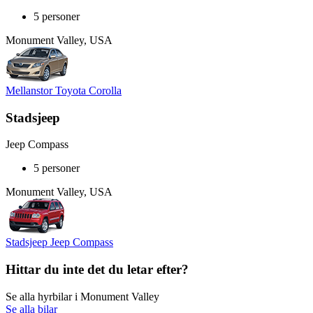
5 personer
Monument Valley, USA
Mellanstor Toyota Corolla
Stadsjeep
Jeep Compass
5 personer
Monument Valley, USA
Stadsjeep Jeep Compass
Hittar du inte det du letar efter?
Se alla hyrbilar i Monument Valley
Se alla bilar