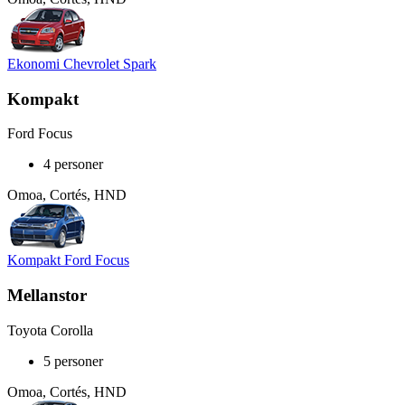
Ekonomi Chevrolet Spark
Kompakt
Ford Focus
4 personer
Omoa, Cortés, HND
Kompakt Ford Focus
Mellanstor
Toyota Corolla
5 personer
Omoa, Cortés, HND