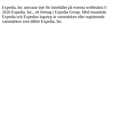
Expedia, Inc ansvarar inte för innehållet på externa webbsidor.
©
2026 Expedia, Inc., ett företag i Expedia Group. Med ensamrätt.
Expedia och Expedias logotyp är varumärken eller registrerade
varumärken som tillhör Expedia, Inc.