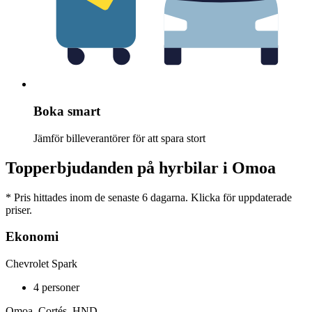
Boka smart
Jämför billeverantörer för att spara stort
Topperbjudanden på hyrbilar i Omoa
* Pris hittades inom de senaste 6 dagarna. Klicka för uppdaterade
priser.
Ekonomi
Chevrolet Spark
4 personer
Omoa, Cortés, HND