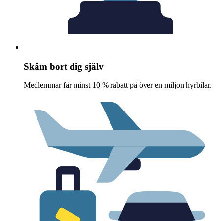
Skäm bort dig själv
Medlemmar får minst 10 % rabatt på över en miljon hyrbilar.