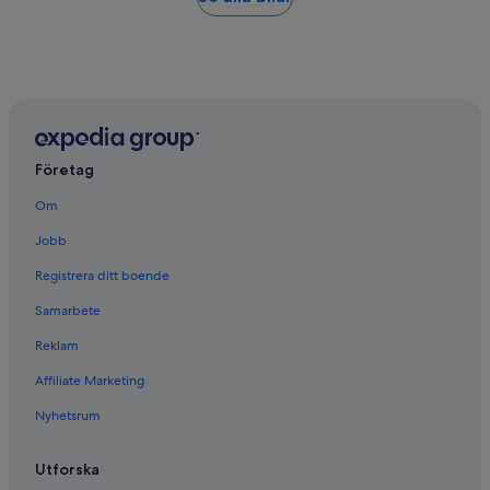
Företag
Om
Jobb
Registrera ditt boende
Samarbete
Reklam
Affiliate Marketing
Nyhetsrum
Utforska