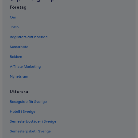
Företag
Om
Jobb
Registrera ditt boende
Samarbete
Reklam
Affiliate Marketing
Nyhetsrum
Utforska
Reseguide för Sverige
Hotell i Sverige
Semesterbostäder i Sverige
Semesterpaket i Sverige