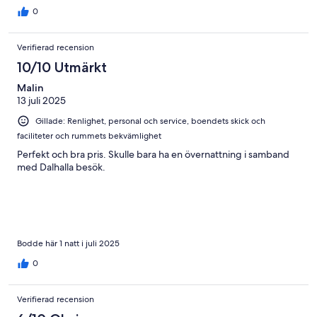
0
Verifierad recension
10/10 Utmärkt
Malin
13 juli 2025
Gillade: Renlighet, personal och service, boendets skick och
faciliteter och rummets bekvämlighet
Perfekt och bra pris. Skulle bara ha en övernattning i samband
med Dalhalla besök.
Bodde här 1 natt i juli 2025
0
Verifierad recension