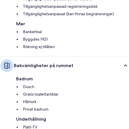
Tillgänglighetsanpassad registreringsdisk
Tillgänglighetsanpassat (kan finnas begränsningar)
Mer
Bankettsal
Byggdes 1921
Rökning ej tillåten
Bekvämligheter på rummet
Badrum
Dusch
Gratis toalettartiklar
Hårtork
Privat badrum
Underhållning
Platt-TV