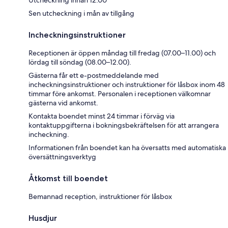
Sen utcheckning i mån av tillgång
Incheckningsinstruktioner
Receptionen är öppen måndag till fredag (07.00–11.00) och
lördag till söndag (08.00–12.00).
Gästerna får ett e-postmeddelande med
incheckningsinstruktioner och instruktioner för låsbox inom 48
timmar före ankomst. Personalen i receptionen välkomnar
gästerna vid ankomst.
Kontakta boendet minst 24 timmar i förväg via
kontaktuppgifterna i bokningsbekräftelsen för att arrangera
incheckning.
Informationen från boendet kan ha översatts med automatiska
översättningsverktyg
Åtkomst till boendet
Bemannad reception, instruktioner för låsbox
Husdjur