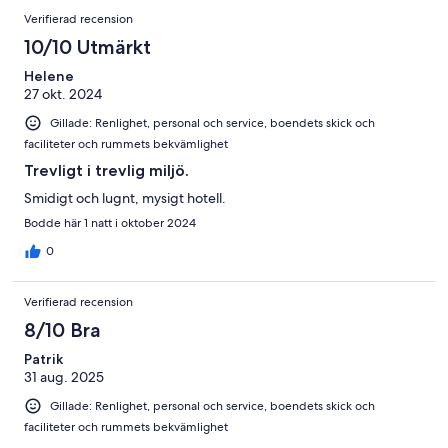
Verifierad recension
10/10 Utmärkt
Helene
27 okt. 2024
Gillade: Renlighet, personal och service, boendets skick och
faciliteter och rummets bekvämlighet
Trevligt i trevlig miljö.
Smidigt och lugnt, mysigt hotell.
Bodde här 1 natt i oktober 2024
0
Verifierad recension
8/10 Bra
Patrik
31 aug. 2025
Gillade: Renlighet, personal och service, boendets skick och
faciliteter och rummets bekvämlighet