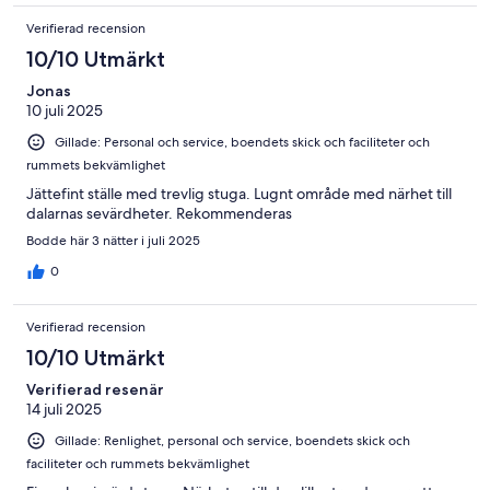
Verifierad recension
10/10 Utmärkt
Jonas
10 juli 2025
Gillade: Personal och service, boendets skick och faciliteter och
rummets bekvämlighet
Jättefint ställe med trevlig stuga. Lugnt område med närhet till
dalarnas sevärdheter. Rekommenderas
Bodde här 3 nätter i juli 2025
0
Verifierad recension
10/10 Utmärkt
Verifierad resenär
14 juli 2025
Gillade: Renlighet, personal och service, boendets skick och
faciliteter och rummets bekvämlighet