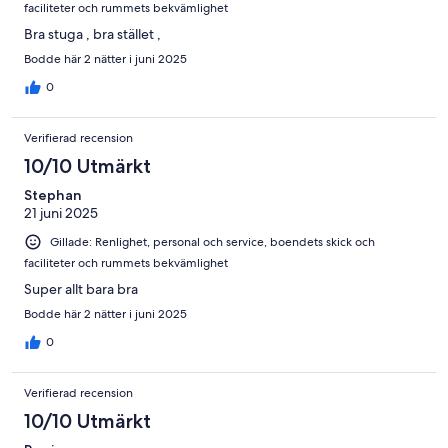
faciliteter och rummets bekvämlighet
Bra stuga , bra stället ,
Bodde här 2 nätter i juni 2025
0
Verifierad recension
10/10 Utmärkt
Stephan
21 juni 2025
Gillade: Renlighet, personal och service, boendets skick och
faciliteter och rummets bekvämlighet
Super allt bara bra
Bodde här 2 nätter i juni 2025
0
Verifierad recension
10/10 Utmärkt