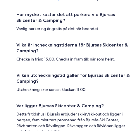
Hur mycket kostar det att parkera vid Bjursas
Skicenter & Camping?
Vanlig parkering är gratis på det här boendet.
Vilka är incheckningstiderna för Bjursas Skicenter &
Camping?
Checka in från: 15.00. Checka in fram till: när som helst.
Vilken utcheckningstid gäller för Bjursas Skicenter &
Camping?
Utcheckning sker senast klockan 11.00.
Var ligger Bjursas Skicenter & Camping?
Detta fritidshus i Bjursås erbjuder ski-in/ski-out och ligger i
bergen, fem minuters promenad från Bjursås Ski Center,
Rävbranten och Rävslingan. Rävsmygen och Rävlöpan ligger