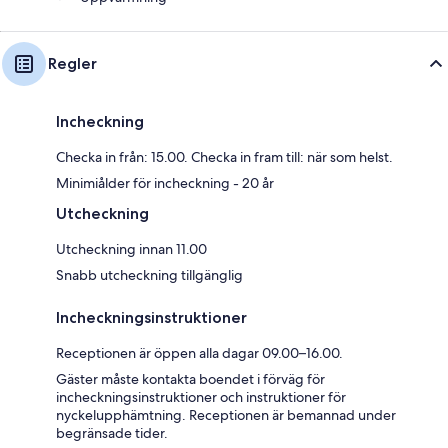
Regler
Incheckning
Checka in från: 15.00. Checka in fram till: när som helst.
Minimiålder för incheckning - 20 år
Utcheckning
Utcheckning innan 11.00
Snabb utcheckning tillgänglig
Incheckningsinstruktioner
Receptionen är öppen alla dagar 09.00–16.00.
Gäster måste kontakta boendet i förväg för
incheckningsinstruktioner och instruktioner för
nyckelupphämtning. Receptionen är bemannad under
begränsade tider.