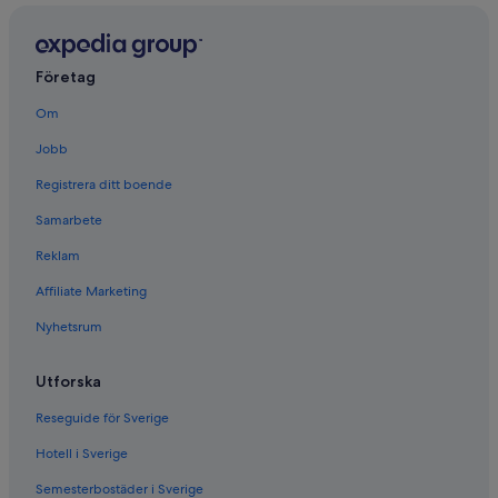
Företag
Om
Jobb
Registrera ditt boende
Samarbete
Reklam
Affiliate Marketing
Nyhetsrum
Utforska
Reseguide för Sverige
Hotell i Sverige
Semesterbostäder i Sverige