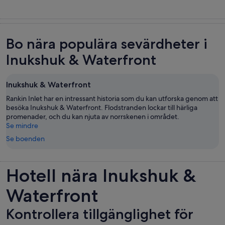
Bo nära populära sevärdheter i
Inukshuk & Waterfront
Inukshuk & Waterfront
Rankin Inlet har en intressant historia som du kan utforska genom att
besöka Inukshuk & Waterfront. Flodstranden lockar till härliga
promenader, och du kan njuta av norrskenen i området.
Se mindre
Se boenden
Hotell nära Inukshuk &
Waterfront
Kontrollera tillgänglighet för