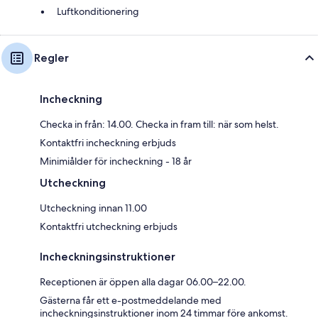
Luftkonditionering
Regler
Incheckning
Checka in från: 14.00. Checka in fram till: när som helst.
Kontaktfri incheckning erbjuds
Minimiålder för incheckning - 18 år
Utcheckning
Utcheckning innan 11.00
Kontaktfri utcheckning erbjuds
Incheckningsinstruktioner
Receptionen är öppen alla dagar 06.00–22.00.
Gästerna får ett e-postmeddelande med
incheckningsinstruktioner inom 24 timmar före ankomst.