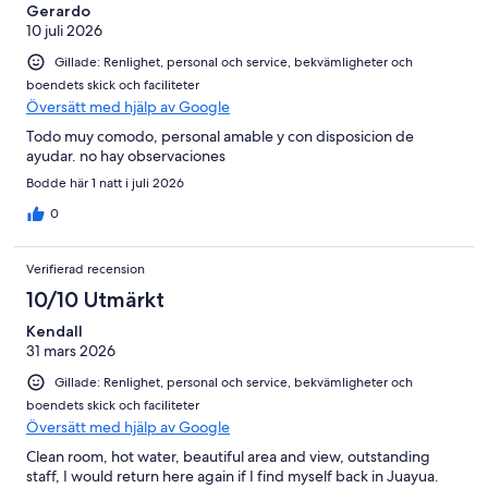
Gerardo
10 juli 2026
Gillade: Renlighet, personal och service, bekvämligheter och
boendets skick och faciliteter
Översätt med hjälp av Google
Todo muy comodo, personal amable y con disposicion de
ayudar. no hay observaciones
Bodde här 1 natt i juli 2026
0
Verifierad recension
10/10 Utmärkt
Kendall
31 mars 2026
Gillade: Renlighet, personal och service, bekvämligheter och
boendets skick och faciliteter
Översätt med hjälp av Google
Clean room, hot water, beautiful area and view, outstanding
staff, I would return here again if I find myself back in Juayua.