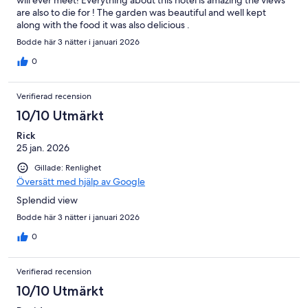
are also to die for ! The garden was beautiful and well kept
along with the food it was also delicious .
Bodde här 3 nätter i januari 2026
0
Verifierad recension
10/10 Utmärkt
Rick
25 jan. 2026
Gillade: Renlighet
Översätt med hjälp av Google
Splendid view
Bodde här 3 nätter i januari 2026
0
Verifierad recension
10/10 Utmärkt