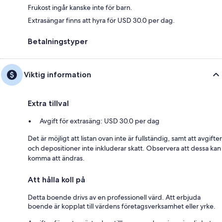
Frukost ingår kanske inte för barn.
Extrasängar finns att hyra för USD 30.0 per dag.
Betalningstyper
Viktig information
Extra tillval
Avgift för extrasäng: USD 30.0 per dag
Det är möjligt att listan ovan inte är fullständig, samt att avgifter
och depositioner inte inkluderar skatt. Observera att dessa kan
komma att ändras.
Att hålla koll på
Detta boende drivs av en professionell värd. Att erbjuda
boende är kopplat till värdens företagsverksamhet eller yrke.