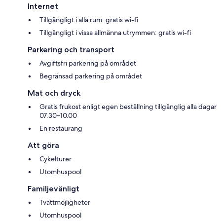
Internet
Tillgängligt i alla rum: gratis wi-fi
Tillgängligt i vissa allmänna utrymmen: gratis wi-fi
Parkering och transport
Avgiftsfri parkering på området
Begränsad parkering på området
Mat och dryck
Gratis frukost enligt egen beställning tillgänglig alla dagar
07.30–10.00
En restaurang
Att göra
Cykelturer
Utomhuspool
Familjevänligt
Tvättmöjligheter
Utomhuspool