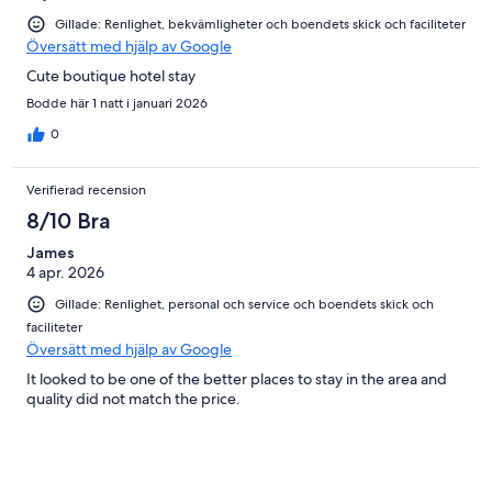
Gillade: Renlighet, bekvämligheter och boendets skick och faciliteter
Översätt med hjälp av Google
Cute boutique hotel stay
Bodde här 1 natt i januari 2026
0
Verifierad recension
8/10 Bra
James
4 apr. 2026
Gillade: Renlighet, personal och service och boendets skick och
faciliteter
Översätt med hjälp av Google
It looked to be one of the better places to stay in the area and
quality did not match the price.