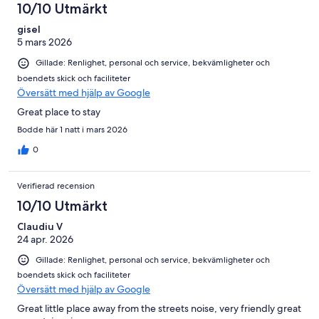
10/10 Utmärkt
gisel
5 mars 2026
Gillade: Renlighet, personal och service, bekvämligheter och
boendets skick och faciliteter
Översätt med hjälp av Google
Great place to stay
Bodde här 1 natt i mars 2026
0
Verifierad recension
10/10 Utmärkt
Claudiu V
24 apr. 2026
Gillade: Renlighet, personal och service, bekvämligheter och
boendets skick och faciliteter
Översätt med hjälp av Google
Great little place away from the streets noise, very friendly great