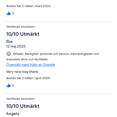
Bodde här 2 nätter i mars 2026
0
Verifierad recension
10/10 Utmärkt
Élie
12 maj 2025
Gillade: Renlighet, personal och service, bekvämligheter och
boendets skick och faciliteter
Översätt med hjälp av Google
Very nice stay there
Bodde här 2 nätter i april 2025
0
Verifierad recension
10/10 Utmärkt
Angela